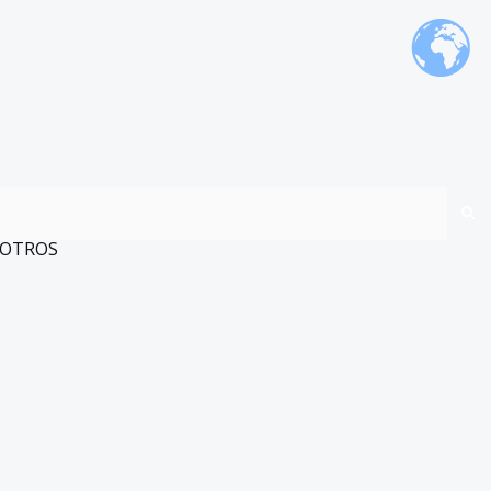
OTROS