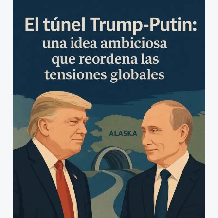
Trump-
Putin:
una
idea
ambiciosa
que
reordena
las
tensiones
globales