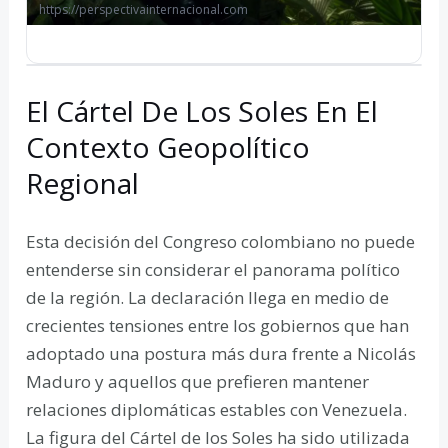
https://perspectivainternacional.com
El Cártel De Los Soles En El
Contexto Geopolítico
Regional
Esta decisión del Congreso colombiano no puede
entenderse sin considerar el panorama político
de la región. La declaración llega en medio de
crecientes tensiones entre los gobiernos que han
adoptado una postura más dura frente a Nicolás
Maduro y aquellos que prefieren mantener
relaciones diplomáticas estables con Venezuela.
La figura del Cártel de los Soles ha sido utilizada