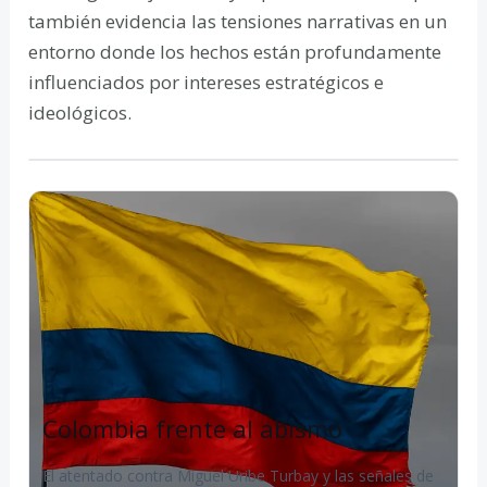
también evidencia las tensiones narrativas en un
entorno donde los hechos están profundamente
influenciados por intereses estratégicos e
ideológicos.
Colombia frente al abismo
El atentado contra Miguel Uribe Turbay y las señales de