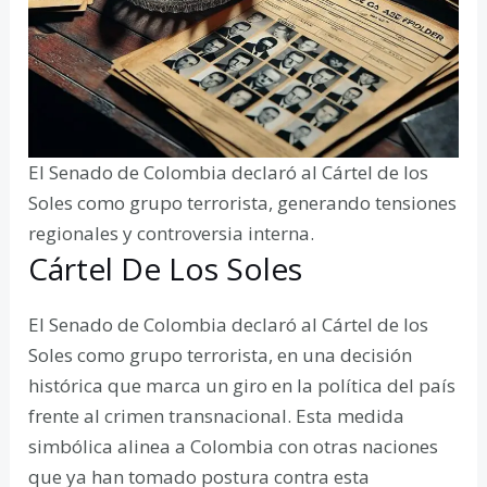
El Senado de Colombia declaró al Cártel de los
Soles como grupo terrorista, generando tensiones
regionales y controversia interna.
Cártel De Los Soles
El Senado de Colombia declaró al Cártel de los
Soles como grupo terrorista, en una decisión
histórica que marca un giro en la política del país
frente al crimen transnacional. Esta medida
simbólica alinea a Colombia con otras naciones
que ya han tomado postura contra esta