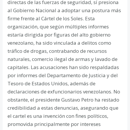
directas de las fuerzas de seguridad, sí presiona
al Gobierno Nacional a adoptar una postura más
firme frente al Cártel de los Soles. Esta
organización, que según múltiples informes
estaría dirigida por figuras del alto gobierno
venezolano, ha sido vinculada a delitos como
tráfico de drogas, contrabando de recursos
naturales, comercio ilegal de armas y lavado de
capitales. Las acusaciones han sido respaldadas
por informes del Departamento de Justicia y del
Tesoro de Estados Unidos, además de
declaraciones de exfuncionarios venezolanos. No
obstante, el presidente Gustavo Petro ha restado
credibilidad a estas denuncias, asegurando que
el cartel es una invención con fines políticos,
promovida principalmente por intereses