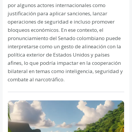
por algunos actores internacionales como
justificación para aplicar sanciones, lanzar
operaciones de seguridad e incluso promover
bloqueos económicos. En ese contexto, el
pronunciamiento del Senado colombiano puede
interpretarse como un gesto de alineación con la
política exterior de Estados Unidos y países
afines, lo que podría impactar en la cooperación
bilateral en temas como inteligencia, seguridad y
combate al narcotráfico.