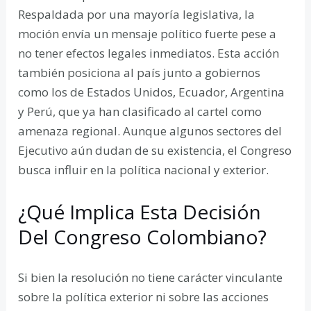
Respaldada por una mayoría legislativa, la
moción envía un mensaje político fuerte pese a
no tener efectos legales inmediatos. Esta acción
también posiciona al país junto a gobiernos
como los de Estados Unidos, Ecuador, Argentina
y Perú, que ya han clasificado al cartel como
amenaza regional. Aunque algunos sectores del
Ejecutivo aún dudan de su existencia, el Congreso
busca influir en la política nacional y exterior.
¿Qué Implica Esta Decisión
Del Congreso Colombiano?
Si bien la resolución no tiene carácter vinculante
sobre la política exterior ni sobre las acciones