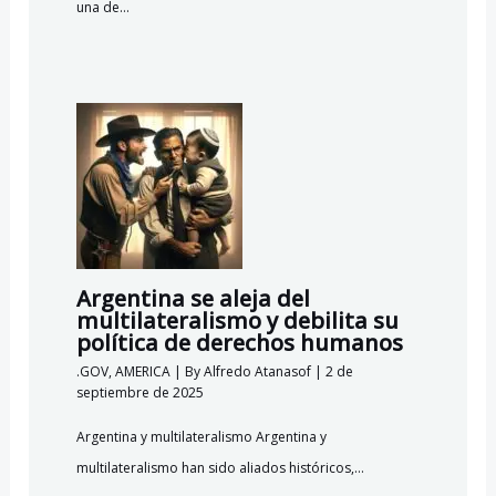
una de…
Argentina se aleja del
multilateralismo y debilita su
política de derechos humanos
.GOV
,
AMERICA
| By
Alfredo Atanasof
|
2 de
septiembre de 2025
Argentina y multilateralismo Argentina y
multilateralismo han sido aliados históricos,…