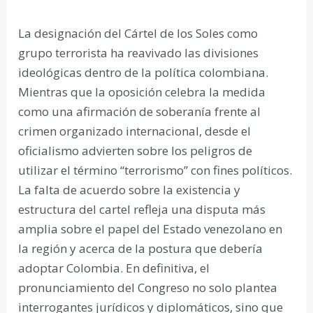
La designación del Cártel de los Soles como
grupo terrorista ha reavivado las divisiones
ideológicas dentro de la política colombiana.
Mientras que la oposición celebra la medida
como una afirmación de soberanía frente al
crimen organizado internacional, desde el
oficialismo advierten sobre los peligros de
utilizar el término “terrorismo” con fines políticos.
La falta de acuerdo sobre la existencia y
estructura del cartel refleja una disputa más
amplia sobre el papel del Estado venezolano en
la región y acerca de la postura que debería
adoptar Colombia. En definitiva, el
pronunciamiento del Congreso no solo plantea
interrogantes jurídicos y diplomáticos, sino que