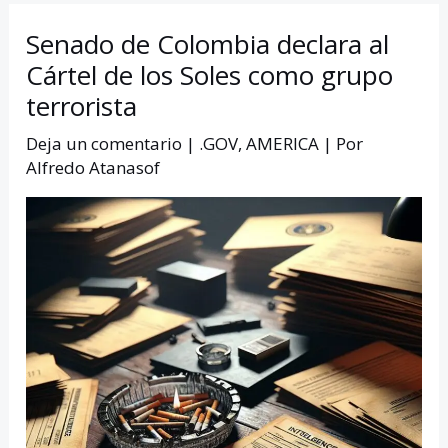
Senado de Colombia declara al
Cártel de los Soles como grupo
terrorista
Deja un comentario
|
.GOV
,
AMERICA
| Por
Alfredo Atanasof