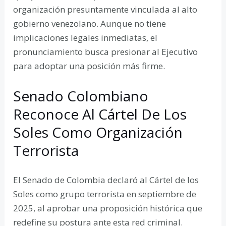
organización presuntamente vinculada al alto
gobierno venezolano. Aunque no tiene
implicaciones legales inmediatas, el
pronunciamiento busca presionar al Ejecutivo
para adoptar una posición más firme.
Senado Colombiano
Reconoce Al Cártel De Los
Soles Como Organización
Terrorista
El Senado de Colombia declaró al Cártel de los
Soles como grupo terrorista en septiembre de
2025, al aprobar una proposición histórica que
redefine su postura ante esta red criminal.