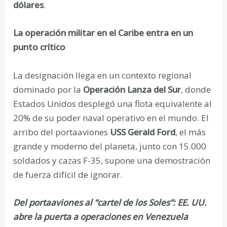
dólares
.
La operación militar en el Caribe entra en un
punto crítico
La designación llega en un contexto regional
dominado por la
Operación Lanza del Sur
, donde
Estados Unidos desplegó una flota equivalente al
20% de su poder naval operativo en el mundo. El
arribo del portaaviones
USS Gerald Ford
, el más
grande y moderno del planeta, junto con 15.000
soldados y cazas F-35, supone una demostración
de fuerza difícil de ignorar.
Del portaaviones al “cartel de los Soles”: EE. UU.
abre la puerta a operaciones en Venezuela