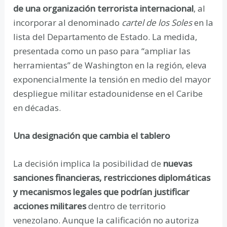
de una organización terrorista internacional
, al
incorporar al denominado
cartel de los Soles
en la
lista del Departamento de Estado. La medida,
presentada como un paso para “ampliar las
herramientas” de Washington en la región, eleva
exponencialmente la tensión en medio del mayor
despliegue militar estadounidense en el Caribe
en décadas.
Una designación que cambia el tablero
La decisión implica la posibilidad de
nuevas
sanciones financieras, restricciones diplomáticas
y mecanismos legales que podrían justificar
acciones militares
dentro de territorio
venezolano. Aunque la calificación no autoriza