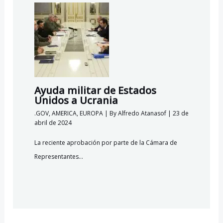
Ayuda militar de Estados
Unidos a Ucrania
.GOV
,
AMERICA
,
EUROPA
| By
Alfredo Atanasof
|
23 de
abril de 2024
La reciente aprobación por parte de la Cámara de
Representantes…