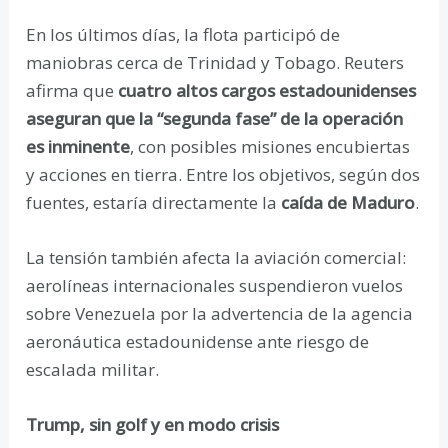
En los últimos días, la flota participó de
maniobras cerca de Trinidad y Tobago. Reuters
afirma que
cuatro altos cargos estadounidenses
aseguran que la “segunda fase” de la operación
es inminente
, con posibles misiones encubiertas
y acciones en tierra. Entre los objetivos, según dos
fuentes, estaría directamente la
caída de Maduro
.
La tensión también afecta la aviación comercial:
aerolíneas internacionales suspendieron vuelos
sobre Venezuela por la advertencia de la agencia
aeronáutica estadounidense ante riesgo de
escalada militar.
Trump, sin golf y en modo crisis