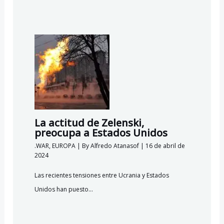
La actitud de Zelenski,
preocupa a Estados Unidos
.WAR
,
EUROPA
| By
Alfredo Atanasof
|
16 de abril de
2024
Las recientes tensiones entre Ucrania y Estados
Unidos han puesto…