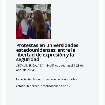
Protestas en universidades
estadounidenses: entre la
libertad de expresión y la
seguridad
.GOV
,
AMERICA
,
ASIA
| By
Alfredo Atanasof
|
23 de
abril de 2024
La reciente ola de protestas en universidades
estadounidenses, desencadenada por…