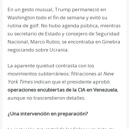
En un gesto inusual, Trump permaneció en
Washington todo el fin de semana y evitó su
rutina de golf. No hubo agenda pública, mientras
su secretario de Estado y consejero de Seguridad
Nacional, Marco Rubio, se encontraba en Ginebra
negociando sobre Ucrania.
La aparente quietud contrasta con los
movimientos subterráneos: filtraciones al
New
York Times
indican que el presidente aprobó
operaciones encubiertas de la CIA en Venezuela
,
aunque no trascendieron detalles.
¿Una intervención en preparación?