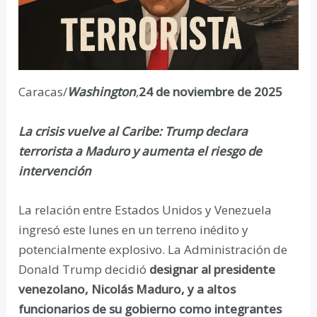
Caracas/
Washington
,
24 de noviembre de 2025
La crisis vuelve al Caribe: Trump declara
terrorista a Maduro y aumenta el riesgo de
intervención
La relación entre Estados Unidos y Venezuela
ingresó este lunes en un terreno inédito y
potencialmente explosivo. La Administración de
Donald Trump decidió
designar al presidente
venezolano, Nicolás Maduro, y a altos
funcionarios de su gobierno como integrantes