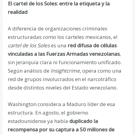
El cartel de los Soles: entre la etiqueta y la
realidad
A diferencia de organizaciones criminales
estructuradas como los carteles mexicanos, el
cartel de los Soles
es una
red difusa de células
vinculadas a las Fuerzas Armadas venezolanas
,
sin jerarquía clara ni funcionamiento unificado.
Según análisis de
Insightcrime
, opera como una
red de grupos involucrados en el narcotráfico
desde distintos niveles del Estado venezolano.
Washington considera a Maduro líder de esa
estructura. En agosto, el gobierno
estadounidense ya había
duplicado la
recompensa por su captura a 50 millones de