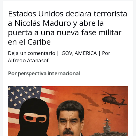
Estados Unidos declara terrorista
a Nicolás Maduro y abre la
puerta a una nueva fase militar
en el Caribe
Deja un comentario
|
.GOV
,
AMERICA
| Por
Alfredo Atanasof
Por perspectiva internacional