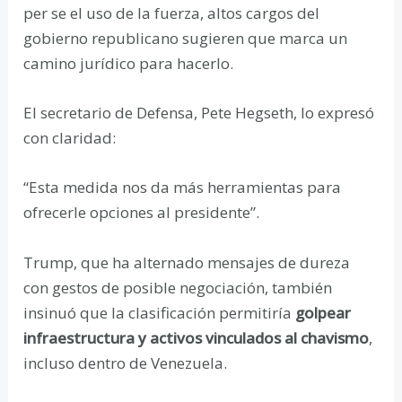
per se el uso de la fuerza, altos cargos del
gobierno republicano sugieren que marca un
camino jurídico para hacerlo.
El secretario de Defensa, Pete Hegseth, lo expresó
con claridad:
“Esta medida nos da más herramientas para
ofrecerle opciones al presidente”.
Trump, que ha alternado mensajes de dureza
con gestos de posible negociación, también
insinuó que la clasificación permitiría
golpear
infraestructura y activos vinculados al chavismo
,
incluso dentro de Venezuela.