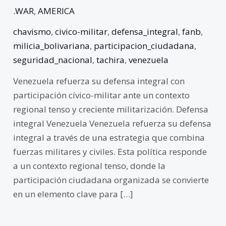
.WAR
,
AMERICA
chavismo
,
civico-militar
,
defensa_integral
,
fanb
,
milicia_bolivariana
,
participacion_ciudadana
,
seguridad_nacional
,
tachira
,
venezuela
Venezuela refuerza su defensa integral con
participación cívico-militar ante un contexto
regional tenso y creciente militarización. Defensa
integral Venezuela Venezuela refuerza su defensa
integral a través de una estrategia que combina
fuerzas militares y civiles. Esta política responde
a un contexto regional tenso, donde la
participación ciudadana organizada se convierte
en un elemento clave para […]