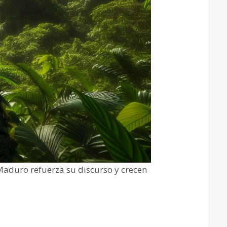
Maduro refuerza su discurso y crecen