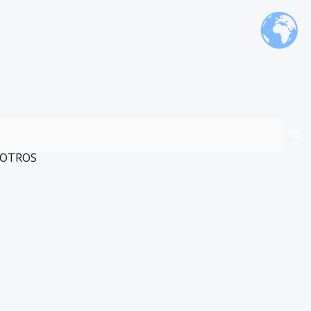
OTROS