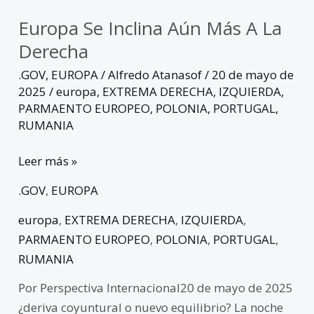
Europa Se Inclina Aún Más A La
Derecha
.GOV
,
EUROPA
/
Alfredo Atanasof
/
20 de mayo de
2025
/
europa
,
EXTREMA DERECHA
,
IZQUIERDA
,
PARMAENTO EUROPEO
,
POLONIA
,
PORTUGAL
,
RUMANIA
Leer más »
.GOV
,
EUROPA
europa
,
EXTREMA DERECHA
,
IZQUIERDA
,
PARMAENTO EUROPEO
,
POLONIA
,
PORTUGAL
,
RUMANIA
Por Perspectiva Internacional20 de mayo de 2025
¿deriva coyuntural o nuevo equilibrio? La noche