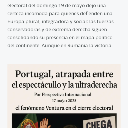
electoral del domingo 19 de mayo dejó una
certeza incómoda para quienes defienden una
Europa plural, integradora y social: las fuerzas
conservadoras y de extrema derecha siguen
consolidando su presencia en el mapa político
del continente. Aunque en Rumania la victoria
Portugal,
atrapada
entre
el
espectáculo
y
la
ultraderecha