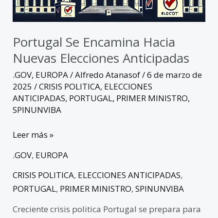
Portugal Se Encamina Hacia
Nuevas Elecciones Anticipadas
.GOV
,
EUROPA
/
Alfredo Atanasof
/
6 de marzo de
2025
/
CRISIS POLITICA
,
ELECCIONES
ANTICIPADAS
,
PORTUGAL
,
PRIMER MINISTRO
,
SPINUNVIBA
Leer más »
.GOV
,
EUROPA
CRISIS POLITICA
,
ELECCIONES ANTICIPADAS
,
PORTUGAL
,
PRIMER MINISTRO
,
SPINUNVIBA
Creciente crisis politica Portugal se prepara para