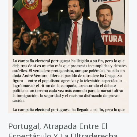
Portugal, Atrapada Entre El
Espectáculo Y La Ultraderecha