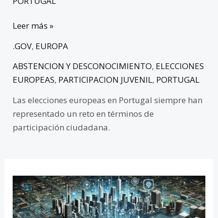
PORTUGAL
Leer más »
.GOV
,
EUROPA
ABSTENCION Y DESCONOCIMIENTO
,
ELECCIONES
EUROPEAS
,
PARTICIPACION JUVENIL
,
PORTUGAL
Las elecciones europeas en Portugal siempre han
representado un reto en términos de
participación ciudadana.