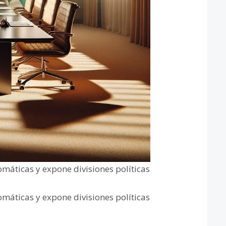
máticas y expone divisiones políticas
máticas y expone divisiones políticas