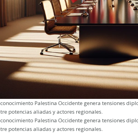
conocimiento Palestina Occidente genera tensiones diplo
tre potencias aliadas y actores regionales.
conocimiento Palestina Occidente genera tensiones diplo
tre potencias aliadas y actores regionales.