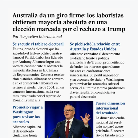
Australia
da
un
giro
firme,
los
laboristas
obtienen
mayoría
absoluta
en
una
elección
marcada
por