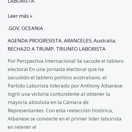
LABORISTA
Leer más »
.GOV
,
OCEANIA
AGENDA PROGRESISTA
,
ARANCELES
,
Australia
,
RECHAZO A TRUMP
,
TRIUNFO LABORISTA
Por Perspectiva Internacional Se sacude el tablero
electoral En una jornada electoral que ha
sacudido el tablero político australiano, el
Partido Laborista liderado por Anthony Albanese
logró una victoria contundente al obtener la
mayoría absoluta en la Cámara de
Representantes. Con esta reelección histórica,
Albanese se convierte en el primer líder laborista
en retener el