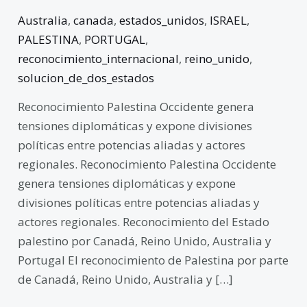
Australia
,
canada
,
estados_unidos
,
ISRAEL
,
PALESTINA
,
PORTUGAL
,
reconocimiento_internacional
,
reino_unido
,
solucion_de_dos_estados
Reconocimiento Palestina Occidente genera
tensiones diplomáticas y expone divisiones
políticas entre potencias aliadas y actores
regionales. Reconocimiento Palestina Occidente
genera tensiones diplomáticas y expone
divisiones políticas entre potencias aliadas y
actores regionales. Reconocimiento del Estado
palestino por Canadá, Reino Unido, Australia y
Portugal El reconocimiento de Palestina por parte
de Canadá, Reino Unido, Australia y […]