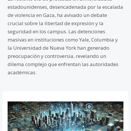
estadounidenses, desencadenada por la escalada
de violencia en Gaza, ha avivado un debate
crucial sobre la libertad de expresión y la
seguridad en los campus. Las detenciones
masivas en instituciones como Yale, Columbia y
la Universidad de Nueva York han generado
preocupación y controversia, revelando un
dilema complejo que enfrentan las autoridades
académicas.