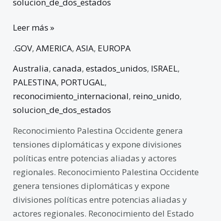
solucion_de_dos_estados
Leer más »
.GOV
,
AMERICA
,
ASIA
,
EUROPA
Australia
,
canada
,
estados_unidos
,
ISRAEL
,
PALESTINA
,
PORTUGAL
,
reconocimiento_internacional
,
reino_unido
,
solucion_de_dos_estados
Reconocimiento Palestina Occidente genera
tensiones diplomáticas y expone divisiones
políticas entre potencias aliadas y actores
regionales. Reconocimiento Palestina Occidente
genera tensiones diplomáticas y expone
divisiones políticas entre potencias aliadas y
actores regionales. Reconocimiento del Estado