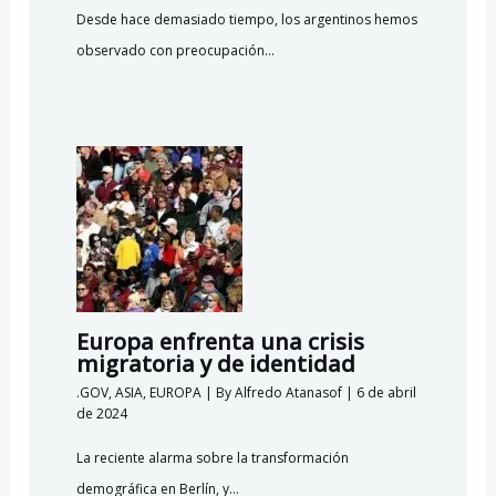
Desde hace demasiado tiempo, los argentinos hemos
observado con preocupación…
Europa enfrenta una crisis
migratoria y de identidad
.GOV
,
ASIA
,
EUROPA
| By
Alfredo Atanasof
|
6 de abril
de 2024
La reciente alarma sobre la transformación
demográfica en Berlín, y…