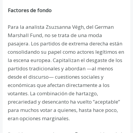
Factores de fondo
Para la analista Zsuzsanna Végh, del German
Marshall Fund, no se trata de una moda
pasajera. Los partidos de extrema derecha están
consolidando su papel como actores legítimos en
la escena europea. Capitalizan el desgaste de los
partidos tradicionales y abordan —al menos
desde el discurso— cuestiones sociales y
económicas que afectan directamente a los
votantes. La combinación de hartazgo,
precariedad y desencanto ha vuelto “aceptable”
para muchos votar a quienes, hasta hace poco,
eran opciones marginales.