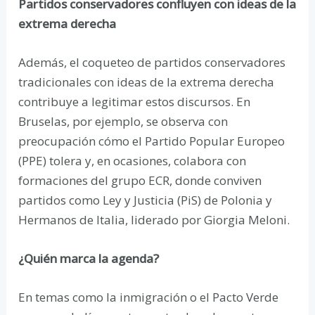
Partidos conservadores confluyen con ideas de la
extrema derecha
Además, el coqueteo de partidos conservadores
tradicionales con ideas de la extrema derecha
contribuye a legitimar estos discursos. En
Bruselas, por ejemplo, se observa con
preocupación cómo el Partido Popular Europeo
(PPE) tolera y, en ocasiones, colabora con
formaciones del grupo ECR, donde conviven
partidos como Ley y Justicia (PiS) de Polonia y
Hermanos de Italia, liderado por Giorgia Meloni.
¿Quién marca la agenda?
En temas como la inmigración o el Pacto Verde