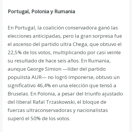
Portugal, Polonia y Rumania
En Portugal, la coalición conservadora ganó las
elecciones anticipadas, pero la gran sorpresa fue
el ascenso del partido ultra Chega, que obtuvo el
22,5% de los votos, multiplicando por casi veinte
su resultado de hace seis años. En Rumania,
aunque George Simion —líder del partido
populista AUR— no logró imponerse, obtuvo un
significativo 46,4% en una elección que tensó a
Bruselas. En Polonia, a pesar del triunfo ajustado
del liberal Rafal Trzaskowski, el bloque de
fuerzas ultraconservadoras y nacionalistas
superó el 50% de los votos.