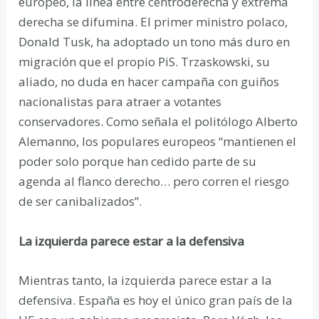
europeo, la línea entre centroderecha y extrema
derecha se difumina. El primer ministro polaco,
Donald Tusk, ha adoptado un tono más duro en
migración que el propio PiS. Trzaskowski, su
aliado, no duda en hacer campaña con guiños
nacionalistas para atraer a votantes
conservadores. Como señala el politólogo Alberto
Alemanno, los populares europeos “mantienen el
poder solo porque han cedido parte de su
agenda al flanco derecho… pero corren el riesgo
de ser canibalizados”.
La izquierda parece estar a la defensiva
Mientras tanto, la izquierda parece estar a la
defensiva. España es hoy el único gran país de la