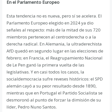
En el Parlamento Europeo
Esta tendencia no es nueva, pero sí se acelera. El
Parlamento Europeo elegido en 2024 ya dio
señales al respecto: más de la mitad de sus 720
miembros pertenecen al centroderecha o a la
derecha radical. En Alemania, la ultraderechista
AfD quedó en segundo lugar en las elecciones de
febrero; en Francia, el Reagrupamiento Nacional
de Le Pen ganó la primera vuelta de las
legislativas. Y en casi todos los casos, la
socialdemocracia sufre reveses históricos: el SPD
alemán cayó a su peor resultado desde 1890,
mientras que en Portugal el Partido Socialista se
desmoronó al punto de forzar la dimisión de su
líder, Pedro Nuno Santos.