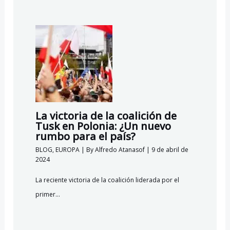
La victoria de la coalición de
Tusk en Polonia: ¿Un nuevo
rumbo para el país?
BLOG
,
EUROPA
| By
Alfredo Atanasof
|
9 de abril de
2024
La reciente victoria de la coalición liderada por el
primer…