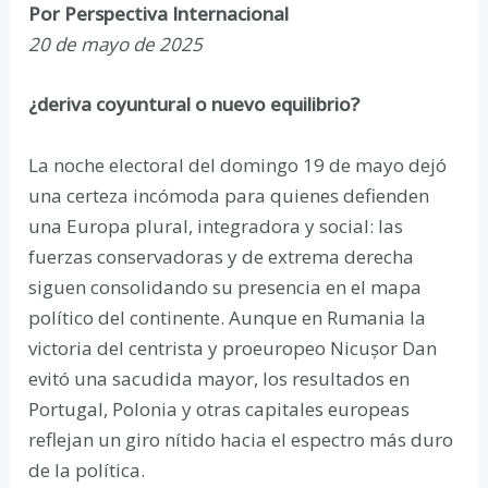
Por Perspectiva Internacional
20 de mayo de 2025
¿deriva coyuntural o nuevo equilibrio?
La noche electoral del domingo 19 de mayo dejó
una certeza incómoda para quienes defienden
una Europa plural, integradora y social: las
fuerzas conservadoras y de extrema derecha
siguen consolidando su presencia en el mapa
político del continente. Aunque en Rumania la
victoria del centrista y proeuropeo Nicușor Dan
evitó una sacudida mayor, los resultados en
Portugal, Polonia y otras capitales europeas
reflejan un giro nítido hacia el espectro más duro
de la política.