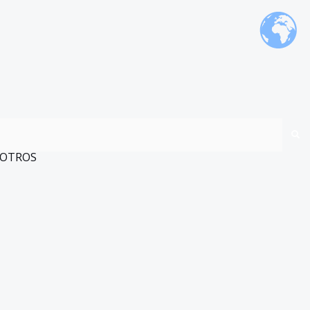
OTROS