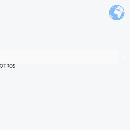
OTROS