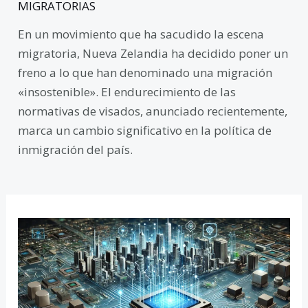
MIGRATORIAS
En un movimiento que ha sacudido la escena
migratoria, Nueva Zelandia ha decidido poner un
freno a lo que han denominado una migración
«insostenible». El endurecimiento de las
normativas de visados, anunciado recientemente,
marca un cambio significativo en la política de
inmigración del país.