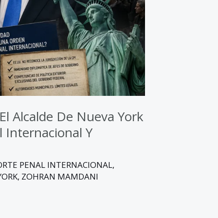
: El Alcalde De Nueva York
 Internacional Y
ORTE PENAL INTERNACIONAL
,
YORK
,
ZOHRAN MAMDANI