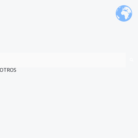
OTROS