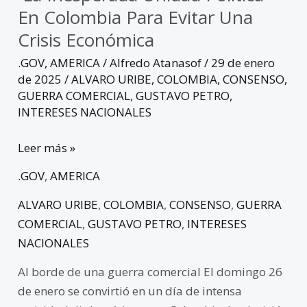
En Colombia Para Evitar Una
Crisis Económica
.GOV
,
AMERICA
/
Alfredo Atanasof
/
29 de enero
de 2025
/
ALVARO URIBE
,
COLOMBIA
,
CONSENSO
,
GUERRA COMERCIAL
,
GUSTAVO PETRO
,
INTERESES NACIONALES
Leer más »
.GOV
,
AMERICA
ALVARO URIBE
,
COLOMBIA
,
CONSENSO
,
GUERRA
COMERCIAL
,
GUSTAVO PETRO
,
INTERESES
NACIONALES
Al borde de una guerra comercial El domingo 26
de enero se convirtió en un día de intensa