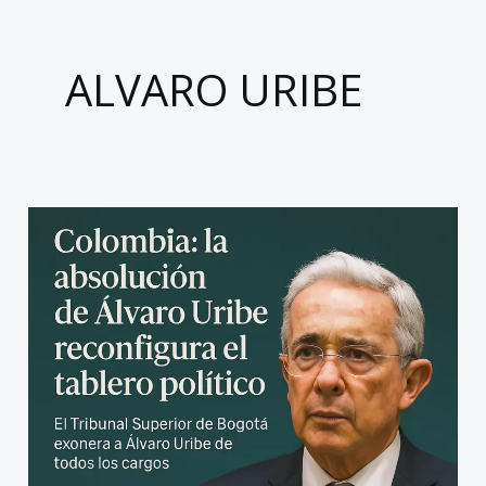
ALVARO URIBE
Colombia:
la
absolución
de
Álvaro
Uribe
reconfigura
el
tablero