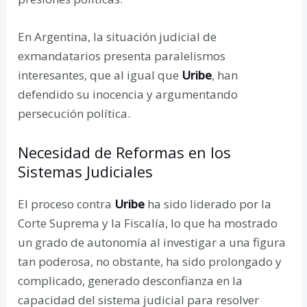
En Argentina, la situación judicial de
exmandatarios presenta paralelismos
interesantes, que al igual que
Uribe
, han
defendido su inocencia y argumentando
persecución política.
Necesidad de Reformas en los
Sistemas Judiciales
El proceso contra
Uribe
ha sido liderado por la
Corte Suprema y la Fiscalía, lo que ha mostrado
un grado de autonomía al investigar a una figura
tan poderosa, no obstante, ha sido prolongado y
complicado, generado desconfianza en la
capacidad del sistema judicial para resolver