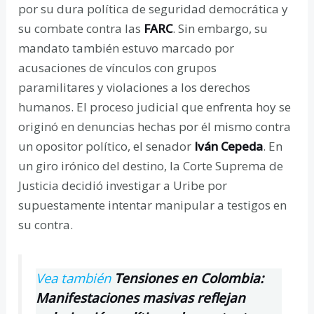
por su dura política de seguridad democrática y
su combate contra las
FARC
. Sin embargo, su
mandato también estuvo marcado por
acusaciones de vínculos con grupos
paramilitares y violaciones a los derechos
humanos. El proceso judicial que enfrenta hoy se
originó en denuncias hechas por él mismo contra
un opositor político, el senador
Iván Cepeda
. En
un giro irónico del destino, la Corte Suprema de
Justicia decidió investigar a Uribe por
supuestamente intentar manipular a testigos en
su contra.
Vea también
Tensiones en Colombia:
Manifestaciones masivas reflejan