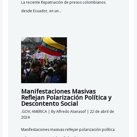
La reciente Repatriación de presos colombianos
desde Ecuador, en un…
Manifestaciones Masivas
Reflejan Polarización Política y
Descontento Social
.GOV
,
AMERICA
| By
Alfredo Atanasof
|
22 de abril de
2024
Manifestaciones masivas reflejan polarización política