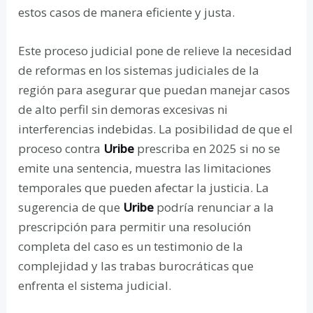
estos casos de manera eficiente y justa.
Este proceso judicial pone de relieve la necesidad
de reformas en los sistemas judiciales de la
región para asegurar que puedan manejar casos
de alto perfil sin demoras excesivas ni
interferencias indebidas. La posibilidad de que el
proceso contra
Uribe
prescriba en 2025 si no se
emite una sentencia, muestra las limitaciones
temporales que pueden afectar la justicia. La
sugerencia de que
Uribe
podría renunciar a la
prescripción para permitir una resolución
completa del caso es un testimonio de la
complejidad y las trabas burocráticas que
enfrenta el sistema judicial.