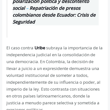
polarización política y descontento
social
–
Repatriación de presos
colombianos desde Ecuador: Crisis de
Seguridad
El caso contra
Uribe
subraya la importancia de la
independencia judicial en la consolidación de
una democracia. En Colombia, la decisión de
llevar a juicio a un expresidente demuestra una
voluntad institucional de someter a todos,
independientemente de su influencia o poder, al
imperio de la ley. Esto contrasta con situaciones
en otros países latinoamericanos, donde la
justicia a menudo parece selectiva y sometida a
presiones políticas.