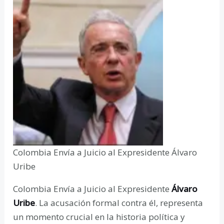
Colombia Envía a Juicio al Expresidente Álvaro
Uribe
Colombia Envía a Juicio al Expresidente
Álvaro
Uribe
. La acusación formal contra él, representa
un momento crucial en la historia política y