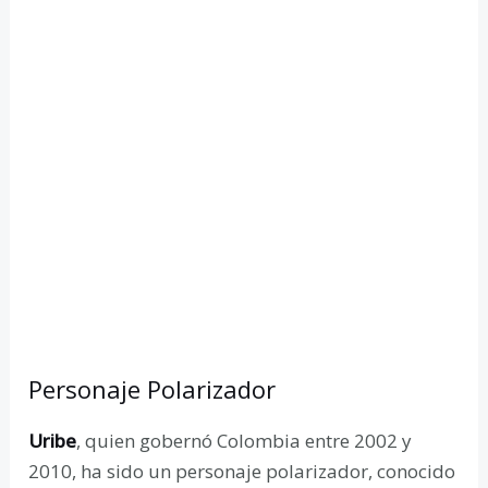
Personaje Polarizador
Uribe
, quien gobernó Colombia entre 2002 y
2010, ha sido un personaje polarizador, conocido