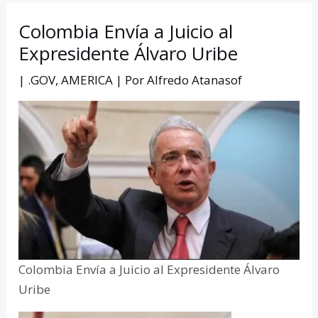
Colombia Envía a Juicio al
Expresidente Álvaro Uribe
|
.GOV
,
AMERICA
| Por
Alfredo Atanasof
Colombia Envía a Juicio al Expresidente Álvaro
Uribe