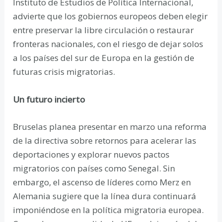
Instituto de Estudios de Política Internacional,
advierte que los gobiernos europeos deben elegir
entre preservar la libre circulación o restaurar
fronteras nacionales, con el riesgo de dejar solos
a los países del sur de Europa en la gestión de
futuras crisis migratorias.
Un futuro incierto
Bruselas planea presentar en marzo una reforma
de la directiva sobre retornos para acelerar las
deportaciones y explorar nuevos pactos
migratorios con países como Senegal. Sin
embargo, el ascenso de líderes como Merz en
Alemania sugiere que la línea dura continuará
imponiéndose en la política migratoria europea.