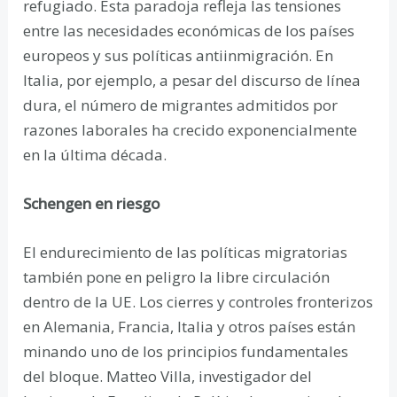
refugiado. Esta paradoja refleja las tensiones
entre las necesidades económicas de los países
europeos y sus políticas antiinmigración. En
Italia, por ejemplo, a pesar del discurso de línea
dura, el número de migrantes admitidos por
razones laborales ha crecido exponencialmente
en la última década.
Schengen en riesgo
El endurecimiento de las políticas migratorias
también pone en peligro la libre circulación
dentro de la UE. Los cierres y controles fronterizos
en Alemania, Francia, Italia y otros países están
minando uno de los principios fundamentales
del bloque. Matteo Villa, investigador del