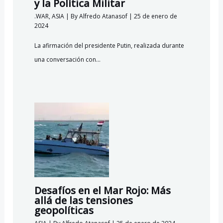
y la Política Militar
.WAR
,
ASIA
| By
Alfredo Atanasof
|
25 de enero de
2024
La afirmación del presidente Putin, realizada durante
una conversación con…
Desafíos en el Mar Rojo: Más
allá de las tensiones
geopolíticas