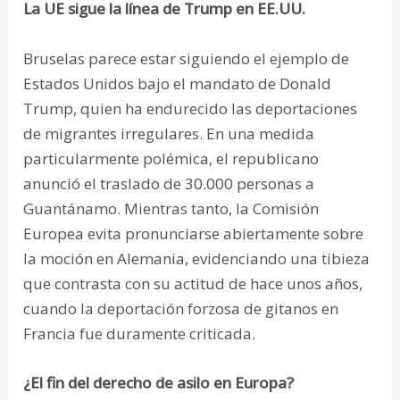
La UE sigue la línea de Trump en EE.UU.
Bruselas parece estar siguiendo el ejemplo de
Estados Unidos bajo el mandato de Donald
Trump, quien ha endurecido las deportaciones
de migrantes irregulares. En una medida
particularmente polémica, el republicano
anunció el traslado de 30.000 personas a
Guantánamo. Mientras tanto, la Comisión
Europea evita pronunciarse abiertamente sobre
la moción en Alemania, evidenciando una tibieza
que contrasta con su actitud de hace unos años,
cuando la deportación forzosa de gitanos en
Francia fue duramente criticada.
¿El fin del derecho de asilo en Europa?