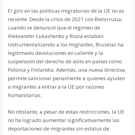
El giro en las políticas migratorias de la UE no es
reciente. Desde la crisis de 2021 con Bielorrusia,
cuando se denunció que el régimen de
Aleksander Lukashenko y Rusia estaban
instrumentalizando a los migrantes, Bruselas ha
legitimado devoluciones en caliente y la
suspensión del derecho de asilo en países como
Polonia y Finlandia. Además, una nueva directiva
permite sancionar penalmente a quienes ayuden
a migrantes a entrar a la UE por razones
humanitarias.
No obstante, a pesar de estas restricciones, la UE
no ha logrado aumentar significativamente las
deportaciones de migrantes sin estatus de