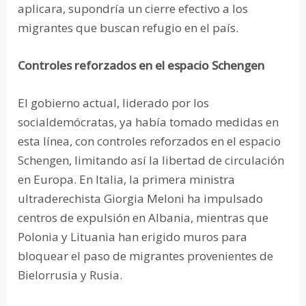
aplicara, supondría un cierre efectivo a los
migrantes que buscan refugio en el país.
Controles reforzados en el espacio Schengen
El gobierno actual, liderado por los
socialdemócratas, ya había tomado medidas en
esta línea, con controles reforzados en el espacio
Schengen, limitando así la libertad de circulación
en Europa. En Italia, la primera ministra
ultraderechista Giorgia Meloni ha impulsado
centros de expulsión en Albania, mientras que
Polonia y Lituania han erigido muros para
bloquear el paso de migrantes provenientes de
Bielorrusia y Rusia.