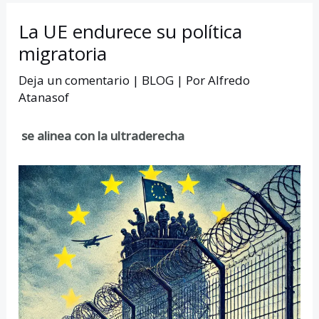
La UE endurece su política
migratoria
Deja un comentario
|
BLOG
| Por
Alfredo
Atanasof
se alinea con la ultraderecha