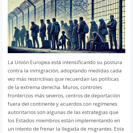
La Unión Europea está intensificando su postura
contra la inmigración, adoptando medidas cada
vez más restrictivas que recuerdan las políticas
de la extrema derecha. Muros, controles
fronterizos más severos, centros de deportación
fuera del continente y acuerdos con regímenes
autoritarios son algunas de las estrategias que
los Estados miembros están implementando en
un intento de frenar la llegada de migrantes. Esta