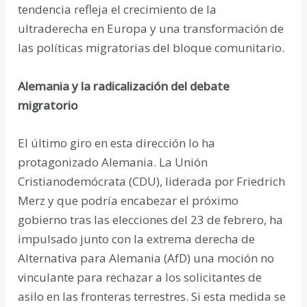
tendencia refleja el crecimiento de la
ultraderecha en Europa y una transformación de
las políticas migratorias del bloque comunitario.
Alemania y la radicalización del debate
migratorio
El último giro en esta dirección lo ha
protagonizado Alemania. La Unión
Cristianodemócrata (CDU), liderada por Friedrich
Merz y que podría encabezar el próximo
gobierno tras las elecciones del 23 de febrero, ha
impulsado junto con la extrema derecha de
Alternativa para Alemania (AfD) una moción no
vinculante para rechazar a los solicitantes de
asilo en las fronteras terrestres. Si esta medida se