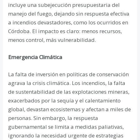
incluye una subejecución presupuestaria del
manejo del fuego, dejando sin respuesta efectiva
a incendios devastadores, como los ocurridos en
Córdoba. El impacto es claro: menos recursos,
menos control, más vulnerabilidad.
Emergencia Climática
La falta de inversión en políticas de conservación
agrava la crisis climática. Los incendios, la falta
de sustentabilidad de las explotaciones mineras,
exacerbados por la sequía y el calentamiento
global, devastan ecosistemas y afectan a miles de
personas. Sin embargo, la respuesta
gubernamental se limita a medidas paliativas,
ignorando la necesidad urgente de estrategias