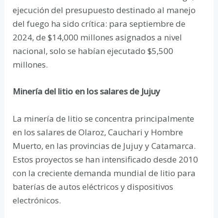
ejecución del presupuesto destinado al manejo
del fuego ha sido crítica: para septiembre de
2024, de $14,000 millones asignados a nivel
nacional, solo se habían ejecutado $5,500
millones.
Minería del litio en los salares de Jujuy
La minería de litio se concentra principalmente
en los salares de Olaroz, Cauchari y Hombre
Muerto, en las provincias de Jujuy y Catamarca.
Estos proyectos se han intensificado desde 2010
con la creciente demanda mundial de litio para
baterías de autos eléctricos y dispositivos
electrónicos.