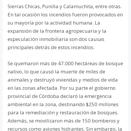
Sierras Chicas, Punilla y Calamuchita, entre otras.
En tal ocasión los incendios fueron provocados en
su mayoría por la actividad humana. La
expansión de la frontera agropecuaria y la
especulación inmobiliaria son dos causas
principales detrás de estos incendios.
Se quemaron más de 47.000 hectáreas de bosque
nativo, lo que causó la muerte de miles de
animales y destruyó viviendas y medios de vida
en las zonas afectada. Por su parte el gobierno
provincial de Córdoba declaró la emergencia
ambiental en la zona, destinando $250 millones
para la remediación y restauración de bosques.
Además, se movilizaron más de 150 bomberos y
recursos como aviones hidrantes. Sin embargo, la