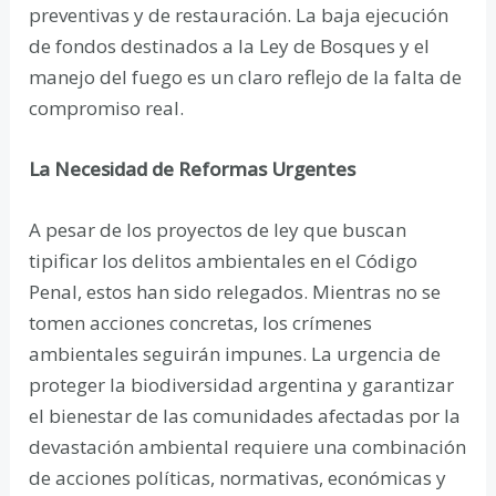
preventivas y de restauración. La baja ejecución
de fondos destinados a la Ley de Bosques y el
manejo del fuego es un claro reflejo de la falta de
compromiso real.
La Necesidad de Reformas Urgentes
A pesar de los proyectos de ley que buscan
tipificar los delitos ambientales en el Código
Penal, estos han sido relegados. Mientras no se
tomen acciones concretas, los crímenes
ambientales seguirán impunes. La urgencia de
proteger la biodiversidad argentina y garantizar
el bienestar de las comunidades afectadas por la
devastación ambiental requiere una combinación
de acciones políticas, normativas, económicas y