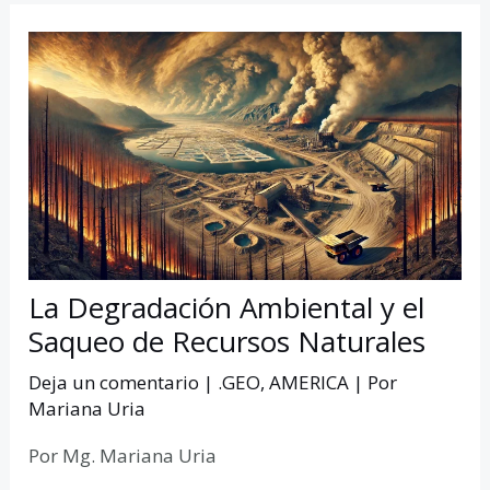
La Degradación Ambiental y el
Saqueo de Recursos Naturales
Deja un comentario
|
.GEO
,
AMERICA
| Por
Mariana Uria
Por Mg. Mariana Uria