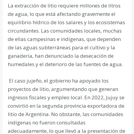
La extracción de litio requiere millones de litros
de agua, lo que está afectando gravemente el
equilibrio hídrico de los salares y los ecosistemas
circundantes. Las comunidades locales, muchas
de ellas campesinas e indígenas, que dependen
de las aguas subterráneas para el cultivo y la
ganadería, han denunciado la desecación de
humedales y el deterioro de las fuentes de agua.
El caso jujeño, el gobierno ha apoyado los
proyectos de litio, argumentando que generan
ingresos fiscales y empleo local. En 2022, Jujuy se
convirtió en la segunda provincia exportadora de
litio de Argentina. No obstante, las comunidades
indígenas no fueron consultadas
adecuadamente, lo que llevó a la presentación de