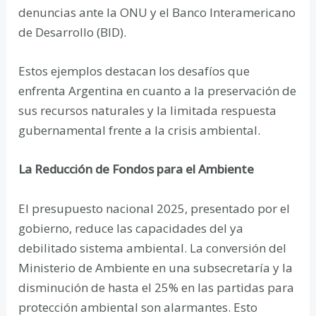
denuncias ante la ONU y el Banco Interamericano
de Desarrollo (BID).
Estos ejemplos destacan los desafíos que
enfrenta Argentina en cuanto a la preservación de
sus recursos naturales y la limitada respuesta
gubernamental frente a la crisis ambiental.
La Reducción de Fondos para el Ambiente
El presupuesto nacional 2025, presentado por el
gobierno, reduce las capacidades del ya
debilitado sistema ambiental. La conversión del
Ministerio de Ambiente en una subsecretaría y la
disminución de hasta el 25% en las partidas para
protección ambiental son alarmantes. Esto