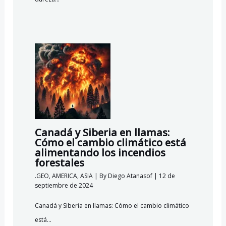
Canadá y Siberia en llamas:
Cómo el cambio climático está
alimentando los incendios
forestales
.GEO
,
AMERICA
,
ASIA
| By
Diego Atanasof
|
12 de
septiembre de 2024
Canadá y Siberia en llamas: Cómo el cambio climático
está…