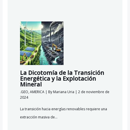
La Dicotomía de la Transición
Energética y la Explotación
Mineral
.GEO
,
AMERICA
| By
Mariana Uria
|
2 de noviembre de
2024
La transición hacia energías renovables requiere una
extracción masiva de…