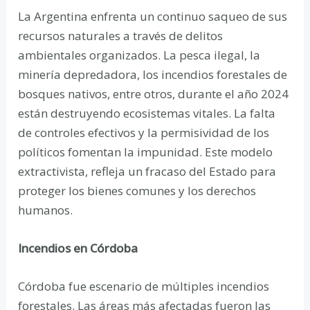
La Argentina enfrenta un continuo saqueo de sus
recursos naturales a través de delitos
ambientales organizados. La pesca ilegal, la
minería depredadora, los incendios forestales de
bosques nativos, entre otros, durante el año 2024
están destruyendo ecosistemas vitales. La falta
de controles efectivos y la permisividad de los
políticos fomentan la impunidad. Este modelo
extractivista, refleja un fracaso del Estado para
proteger los bienes comunes y los derechos
humanos.
Incendios en Córdoba
Córdoba fue escenario de múltiples incendios
forestales. Las áreas más afectadas fueron las