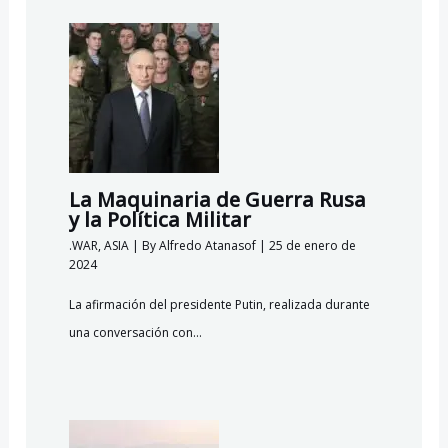
La Maquinaria de Guerra Rusa
y la Política Militar
.WAR
,
ASIA
| By
Alfredo Atanasof
|
25 de enero de
2024
La afirmación del presidente Putin, realizada durante
una conversación con…