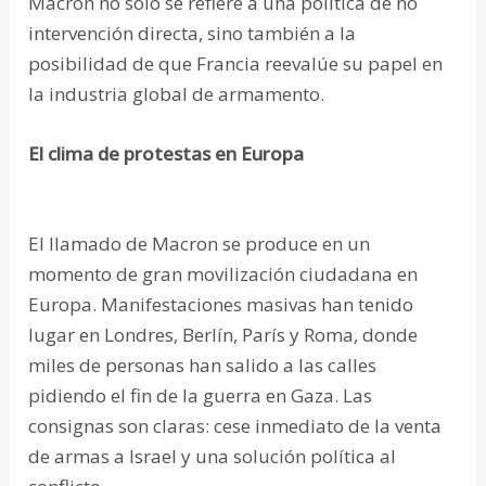
Macron no solo se refiere a una política de no
intervención directa, sino también a la
posibilidad de que Francia reevalúe su papel en
la industria global de armamento.
El clima de protestas en Europa
El llamado de Macron se produce en un
momento de gran movilización ciudadana en
Europa. Manifestaciones masivas han tenido
lugar en Londres, Berlín, París y Roma, donde
miles de personas han salido a las calles
pidiendo el fin de la guerra en Gaza. Las
consignas son claras: cese inmediato de la venta
de armas a Israel y una solución política al