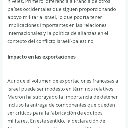
niveles. Primero, diferencia a Francia de otros
países occidentales que siguen proporcionando
apoyo militar a Israel, lo que podría tener
implicaciones importantes en las relaciones
internacionales y la política de alianzas en el
contexto del conflicto israelí-palestino.
Impacto en las exportaciones
Aunque el volumen de exportaciones francesas a
Israel puede ser modesto en términos relativos,
Macron ha subrayado la importancia de detener
incluso la entrega de componentes que pueden
ser críticos para la fabricación de equipos
militares. En este sentido, la declaración de