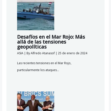
Desafíos en el Mar Rojo: Más
allá de las tensiones
geopolíticas
ASIA
| By
Alfredo Atanasof
|
25 de enero de 2024
Las recientes tensiones en el Mar Rojo,
particularmente los ataques…