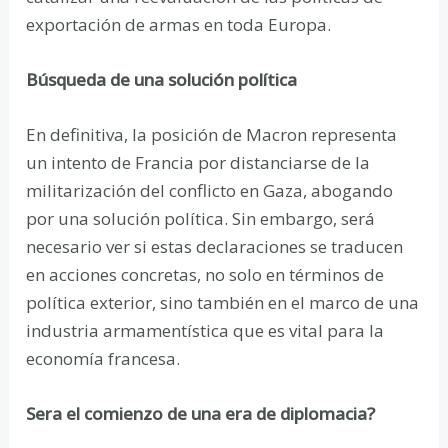
exportación de armas en toda Europa.
Búsqueda de una solución política
En definitiva, la posición de Macron representa
un intento de Francia por distanciarse de la
militarización del conflicto en Gaza, abogando
por una solución política. Sin embargo, será
necesario ver si estas declaraciones se traducen
en acciones concretas, no solo en términos de
política exterior, sino también en el marco de una
industria armamentística que es vital para la
economía francesa.
Sera el comienzo de una era de diplomacia?