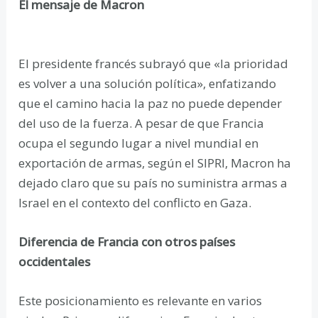
El mensaje de Macron
El presidente francés subrayó que «la prioridad
es volver a una solución política», enfatizando
que el camino hacia la paz no puede depender
del uso de la fuerza. A pesar de que Francia
ocupa el segundo lugar a nivel mundial en
exportación de armas, según el SIPRI, Macron ha
dejado claro que su país no suministra armas a
Israel en el contexto del conflicto en Gaza.
Diferencia de Francia con otros países
occidentales
Este posicionamiento es relevante en varios