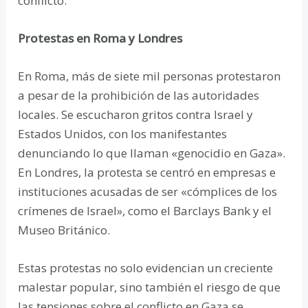
conflicto.
Protestas en Roma y Londres
En Roma, más de siete mil personas protestaron
a pesar de la prohibición de las autoridades
locales. Se escucharon gritos contra Israel y
Estados Unidos, con los manifestantes
denunciando lo que llaman «genocidio en Gaza».
En Londres, la protesta se centró en empresas e
instituciones acusadas de ser «cómplices de los
crímenes de Israel», como el Barclays Bank y el
Museo Británico.
Estas protestas no solo evidencian un creciente
malestar popular, sino también el riesgo de que
las tensiones sobre el conflicto en Gaza se