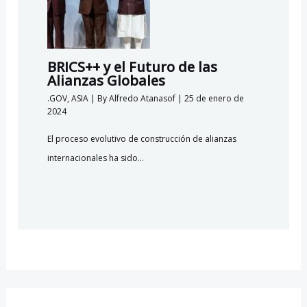
BRICS++ y el Futuro de las
Alianzas Globales
.GOV
,
ASIA
| By
Alfredo Atanasof
|
25 de enero de
2024
El proceso evolutivo de construcción de alianzas
internacionales ha sido…