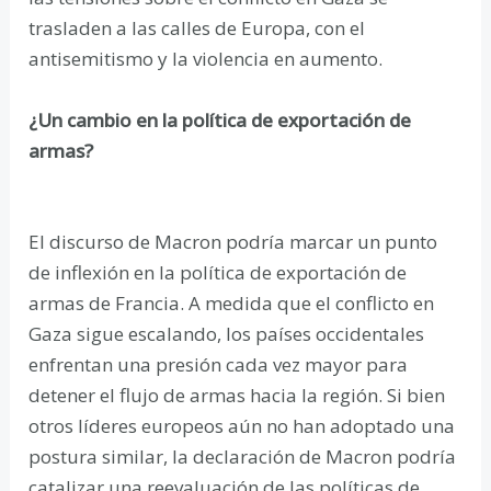
trasladen a las calles de Europa, con el
antisemitismo y la violencia en aumento.
¿Un cambio en la política de exportación de
armas?
El discurso de Macron podría marcar un punto
de inflexión en la política de exportación de
armas de Francia. A medida que el conflicto en
Gaza sigue escalando, los países occidentales
enfrentan una presión cada vez mayor para
detener el flujo de armas hacia la región. Si bien
otros líderes europeos aún no han adoptado una
postura similar, la declaración de Macron podría
catalizar una reevaluación de las políticas de