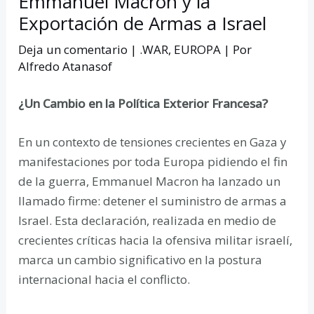
Emmanuel Macron y la
Exportación de Armas a Israel
Deja un comentario
|
.WAR
,
EUROPA
| Por
Alfredo Atanasof
¿Un Cambio en la Política Exterior Francesa?
En un contexto de tensiones crecientes en Gaza y
manifestaciones por toda Europa pidiendo el fin
de la guerra, Emmanuel Macron ha lanzado un
llamado firme: detener el suministro de armas a
Israel. Esta declaración, realizada en medio de
crecientes críticas hacia la ofensiva militar israelí,
marca un cambio significativo en la postura
internacional hacia el conflicto.