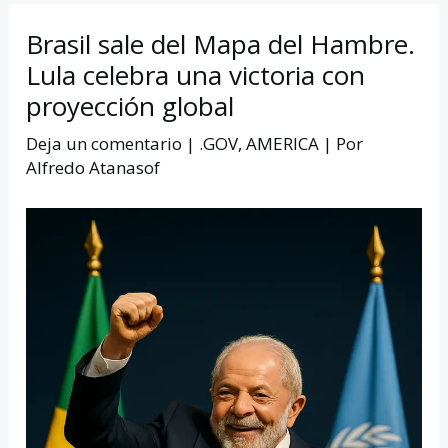
Brasil sale del Mapa del Hambre.
Lula celebra una victoria con
proyección global
Deja un comentario
|
.GOV
,
AMERICA
| Por
Alfredo Atanasof