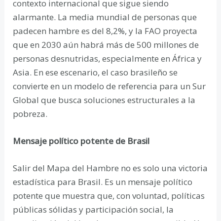
contexto internacional que sigue siendo
alarmante. La media mundial de personas que
padecen hambre es del 8,2%, y la FAO proyecta
que en 2030 aún habrá más de 500 millones de
personas desnutridas, especialmente en África y
Asia. En ese escenario, el caso brasileño se
convierte en un modelo de referencia para un Sur
Global que busca soluciones estructurales a la
pobreza.
Mensaje político potente de Brasil
Salir del Mapa del Hambre no es solo una victoria
estadística para Brasil. Es un mensaje político
potente que muestra que, con voluntad, políticas
públicas sólidas y participación social, la