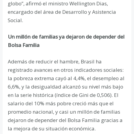
globo”, afirmó el ministro Wellington Dias,
encargado del área de Desarrollo y Asistencia
Social.
Un millón de familias ya dejaron de depender del
Bolsa Familia
Además de reducir el hambre, Brasil ha
registrado avances en otros indicadores sociales:
la pobreza extrema cayó al 4,4%, el desempleo al
6,6%, y la desigualdad alcanzó su nivel más bajo
en la serie histórica (índice de Gini de 0,506). El
salario del 10% más pobre creció más que el
promedio nacional, y casi un millón de familias
dejaron de depender del Bolsa Familia gracias a
la mejora de su situación económica.