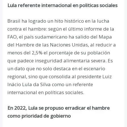
Lula referente internacional en politicas sociales
Brasil ha logrado un hito histórico en la lucha
contra el hambre: según el último informe de la
FAO, el país sudamericano ha salido del Mapa
del Hambre de las Naciones Unidas, al reducir a
menos del 2,5% el porcentaje de su población
que padece inseguridad alimentaria severa. Es
un dato que no solo destaca en el escenario
regional, sino que consolida al presidente Luiz
Inácio Lula da Silva como un referente
internacional en políticas sociales.
En 2022, Lula se propuso erradicar el hambre
como prioridad de gobierno