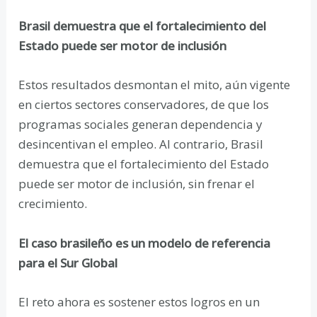
Brasil demuestra que el fortalecimiento del
Estado puede ser motor de inclusión
Estos resultados desmontan el mito, aún vigente
en ciertos sectores conservadores, de que los
programas sociales generan dependencia y
desincentivan el empleo. Al contrario, Brasil
demuestra que el fortalecimiento del Estado
puede ser motor de inclusión, sin frenar el
crecimiento.
El caso brasileño es un modelo de referencia
para el Sur Global
El reto ahora es sostener estos logros en un