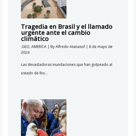
Tragedia en Brasil y el llamado
urgente ante el cambio
climático
.GEO
,
AMERICA
| By
Alfredo Atanasof
|
8 de mayo de
2024
Las devastadoras inundaciones que han golpeado al
estado de Rio…