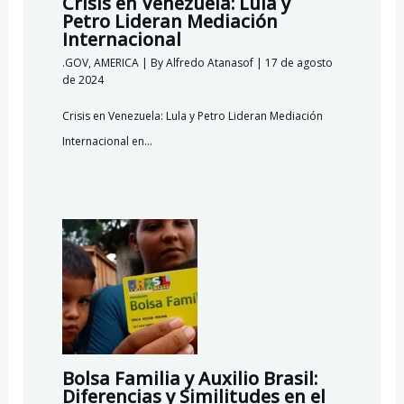
Crisis en Venezuela: Lula y
Petro Lideran Mediación
Internacional
.GOV
,
AMERICA
| By
Alfredo Atanasof
|
17 de agosto
de 2024
Crisis en Venezuela: Lula y Petro Lideran Mediación
Internacional en…
Bolsa Familia y Auxilio Brasil:
Diferencias y Similitudes en el