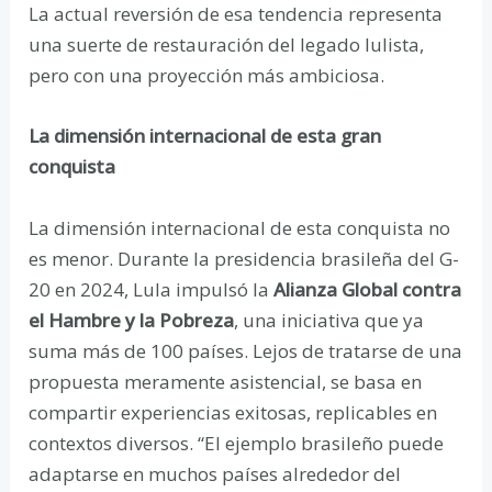
La actual reversión de esa tendencia representa
una suerte de restauración del legado lulista,
pero con una proyección más ambiciosa.
La dimensión internacional de esta gran
conquista
La dimensión internacional de esta conquista no
es menor. Durante la presidencia brasileña del G-
20 en 2024, Lula impulsó la
Alianza Global contra
el Hambre y la Pobreza
, una iniciativa que ya
suma más de 100 países. Lejos de tratarse de una
propuesta meramente asistencial, se basa en
compartir experiencias exitosas, replicables en
contextos diversos. “El ejemplo brasileño puede
adaptarse en muchos países alrededor del