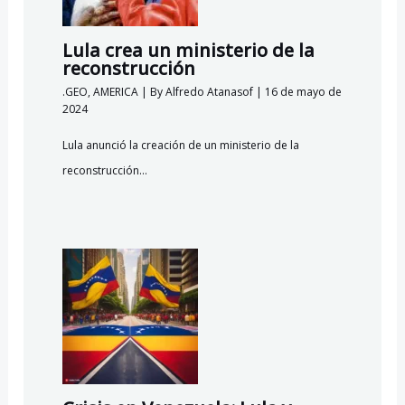
Lula crea un ministerio de la
reconstrucción
.GEO
,
AMERICA
| By
Alfredo Atanasof
|
16 de mayo de
2024
Lula anunció la creación de un ministerio de la
reconstrucción…