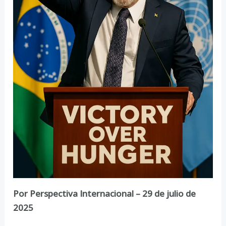
Por Perspectiva Internacional – 29 de julio de
2025