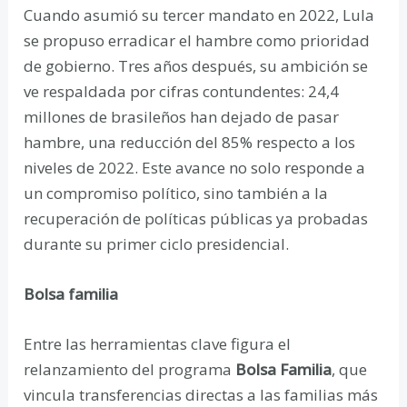
Cuando asumió su tercer mandato en 2022, Lula
se propuso erradicar el hambre como prioridad
de gobierno. Tres años después, su ambición se
ve respaldada por cifras contundentes: 24,4
millones de brasileños han dejado de pasar
hambre, una reducción del 85% respecto a los
niveles de 2022. Este avance no solo responde a
un compromiso político, sino también a la
recuperación de políticas públicas ya probadas
durante su primer ciclo presidencial.
Bolsa familia
Entre las herramientas clave figura el
relanzamiento del programa
Bolsa Familia
, que
vincula transferencias directas a las familias más