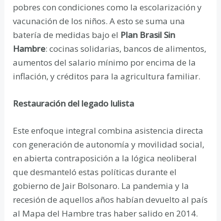
pobres con condiciones como la escolarización y
vacunación de los niños. A esto se suma una
batería de medidas bajo el
Plan Brasil Sin
Hambre
: cocinas solidarias, bancos de alimentos,
aumentos del salario mínimo por encima de la
inflación, y créditos para la agricultura familiar.
Restauración del legado lulista
Este enfoque integral combina asistencia directa
con generación de autonomía y movilidad social,
en abierta contraposición a la lógica neoliberal
que desmanteló estas políticas durante el
gobierno de Jair Bolsonaro. La pandemia y la
recesión de aquellos años habían devuelto al país
al Mapa del Hambre tras haber salido en 2014.