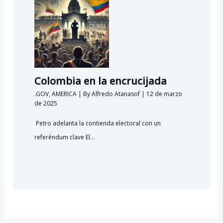
Colombia en la encrucijada
.GOV
,
AMERICA
| By
Alfredo Atanasof
|
12 de marzo
de 2025
Petro adelanta la contienda electoral con un
referéndum clave El…