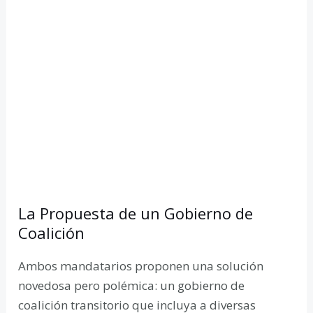
La Propuesta de un Gobierno de
Coalición
Ambos mandatarios proponen una solución
novedosa pero polémica: un gobierno de
coalición transitorio que incluya a diversas