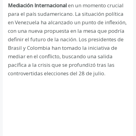
Mediación Internacional
en un momento crucial
para el país sudamericano. La situación política
en Venezuela ha alcanzado un punto de inflexión,
con una nueva propuesta en la mesa que podría
definir el futuro de la nación. Los presidentes de
Brasil y Colombia han tomado la iniciativa de
mediar en el conflicto, buscando una salida
pacífica a la crisis que se profundizó tras las
controvertidas elecciones del 28 de julio.