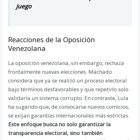
juego
Reacciones de la Oposición
Venezolana
La oposición venezolana, sin embargo, rechaza
frontalmente nuevas elecciones. Machado
considera que ya se realizó un proceso electoral
bajo términos desfavorables y que repetirlo solo
validaría un sistema corrupto. En contraste, Lula
ha sugerido que, de convocarse nuevos comicios,
se exijan garantías internacionales más estrictas.
Este enfoque busca no solo garantizar la
transparencia electoral, sino también