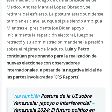
México, Andrés Manuel López Obrador, se
retirara del esfuerzo. La postura estadounidense
también es clave, aunque sigue siendo ambigua.
Mientras el presidente Joe Biden apoyó
inicialmente la repetición electoral, luego se
retractó y su administración mantiene la presión
sobre el régimen de Maduro.
Lula y Petro
continúan presionando para la realización de
nuevas elecciones con observadores
internacionales, a pesar de la negativa inicial de
las partes involucradas
(
CRS Reports
).
Vea también
Postura de la UE sobre
Venezuela: ¿apoyo o interferencia?
–
Venezuela 2024: El futuro político en