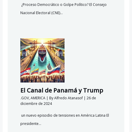
¿Proceso Democrático o Golpe Político? El Consejo
Nacional Electoral (CNE)…
El Canal de Panamá y Trump
.GOV
,
AMERICA
| By
Alfredo Atanasof
|
26 de
diciembre de 2024
un nuevo episodio de tensiones en América Latina El
presidente…