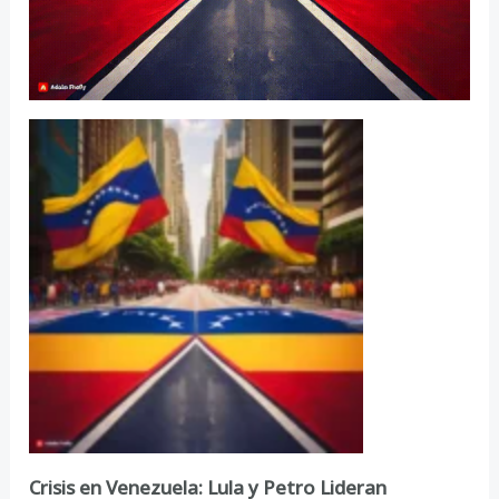
Crisis en Venezuela: Lula y Petro Lideran