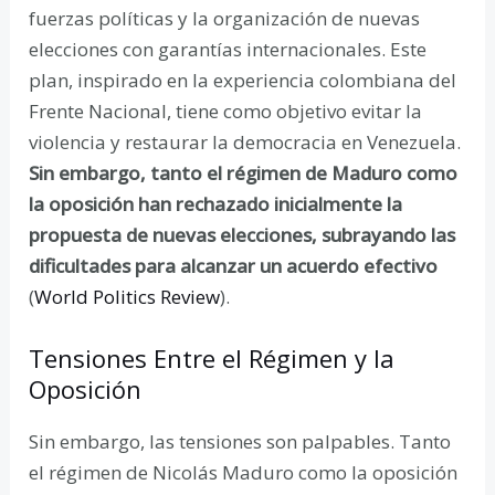
fuerzas políticas y la organización de nuevas
elecciones con garantías internacionales. Este
plan, inspirado en la experiencia colombiana del
Frente Nacional, tiene como objetivo evitar la
violencia y restaurar la democracia en Venezuela.
Sin embargo, tanto el régimen de Maduro como
la oposición han rechazado inicialmente la
propuesta de nuevas elecciones, subrayando las
dificultades para alcanzar un acuerdo efectivo
(
World Politics Review
).
Tensiones Entre el Régimen y la
Oposición
Sin embargo, las tensiones son palpables. Tanto
el régimen de Nicolás Maduro como la oposición