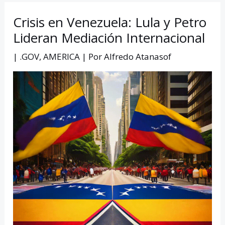
Crisis en Venezuela: Lula y Petro
Lideran Mediación Internacional
|
.GOV
,
AMERICA
| Por
Alfredo Atanasof