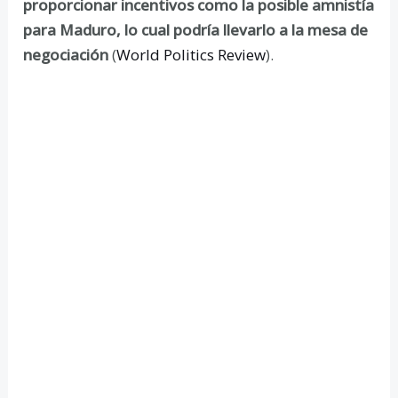
proporcionar incentivos como la posible amnistía
para Maduro, lo cual podría llevarlo a la mesa de
negociación
(
World Politics Review
).