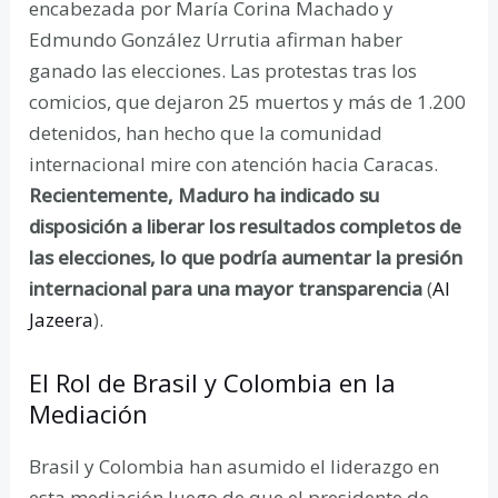
encabezada por María Corina Machado y
Edmundo González Urrutia afirman haber
ganado las elecciones. Las protestas tras los
comicios, que dejaron 25 muertos y más de 1.200
detenidos, han hecho que la comunidad
internacional mire con atención hacia Caracas.
Recientemente, Maduro ha indicado su
disposición a liberar los resultados completos de
las elecciones, lo que podría aumentar la presión
internacional para una mayor transparencia
(
Al
Jazeera
).
El Rol de Brasil y Colombia en la
Mediación
Brasil y Colombia han asumido el liderazgo en
esta mediación luego de que el presidente de