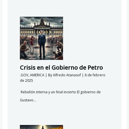
Crisis en el Gobierno de Petro
.GOV
,
AMERICA
| By
Alfredo Atanasof
|
6 de febrero
de 2025
Rebelión interna y un final incierto El gobierno de
Gustavo…