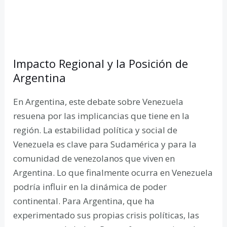
Impacto Regional y la Posición de
Argentina
En Argentina, este debate sobre Venezuela
resuena por las implicancias que tiene en la
región. La estabilidad política y social de
Venezuela es clave para Sudamérica y para la
comunidad de venezolanos que viven en
Argentina. Lo que finalmente ocurra en Venezuela
podría influir en la dinámica de poder
continental. Para Argentina, que ha
experimentado sus propias crisis políticas, las