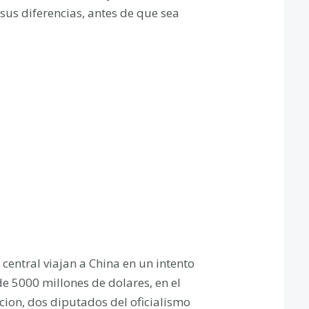
sus diferencias, antes de que sea
 central viajan a China en un intento
de 5000 millones de dolares, en el
ion, dos diputados del oficialismo