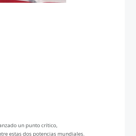
anzado un punto crítico,
ntre estas dos potencias mundiales.