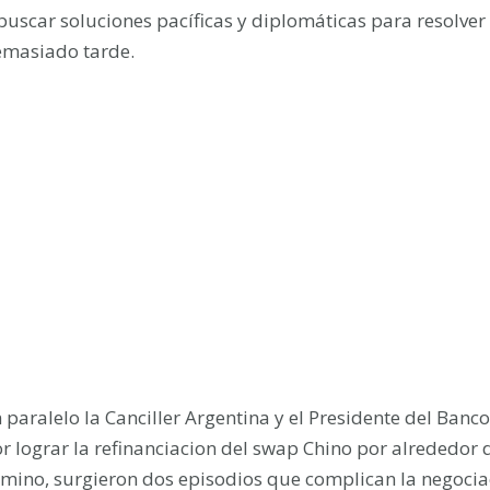
buscar soluciones pacíficas y diplomáticas para resolver 
masiado tarde.
 paralelo la Canciller Argentina y el Presidente del Banco
r lograr la refinanciacion del swap Chino por alrededor 
mino, surgieron dos episodios que complican la negociac