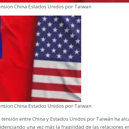
nsion China Estados Unidos por Taiwan
nsion China Estados Unidos por Taiwan
 tensión entre China y Estados Unidos por Taiwán ha alc
idenciando una vez más la fragilidad de las relaciones e