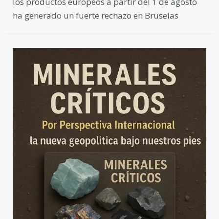
los productos europeos a partir del 1 de agosto
ha generado un fuerte rechazo en Bruselas
Minerales
críticos