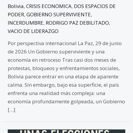
Bolivia
,
CRISIS ECONOMICA
,
DOS ESPACIOS DE
PODER
,
GOBIERNO SUPERVIVIENTE
,
INCERDUMBRE
,
RODRIGO PAZ DEBILITADO
,
VACIO DE LIDERAZGO
Por perspectiva internacional La Paz, 29 de junio
de 2026 Un Gobierno superviviente y una
economía en retroceso Tras casi dos meses de
protestas, bloqueos y enfrentamientos sociales,
Bolivia parece entrar en una etapa de aparente
calma. Sin embargo, bajo esa superficie, el país
enfrenta una realidad más compleja: una
economía profundamente golpeada, un Gobierno
[…]