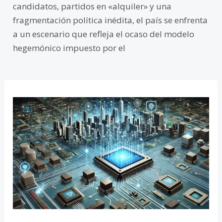
candidatos, partidos en «alquiler» y una
fragmentación política inédita, el país se enfrenta
a un escenario que refleja el ocaso del modelo
hegemónico impuesto por el