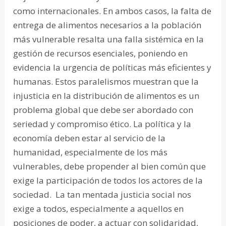
como internacionales. En ambos casos, la falta de
entrega de alimentos necesarios a la población
más vulnerable resalta una falla sistémica en la
gestión de recursos esenciales, poniendo en
evidencia la urgencia de políticas más eficientes y
humanas. Estos paralelismos muestran que la
injusticia en la distribución de alimentos es un
problema global que debe ser abordado con
seriedad y compromiso ético. La política y la
economía deben estar al servicio de la
humanidad, especialmente de los más
vulnerables, debe propender al bien común que
exige la participación de todos los actores de la
sociedad. La tan mentada justicia social nos
exige a todos, especialmente a aquellos en
posiciones de poder, a actuar con solidaridad,