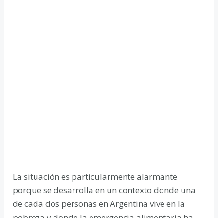
La situación es particularmente alarmante
porque se desarrolla en un contexto donde una
de cada dos personas en Argentina vive en la
pobreza y donde la emergencia alimentaria ha