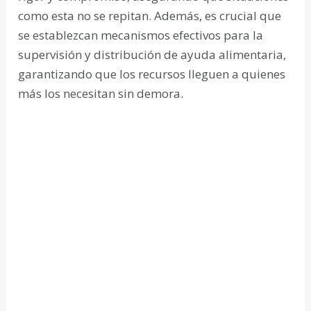
como esta no se repitan. Además, es crucial que
se establezcan mecanismos efectivos para la
supervisión y distribución de ayuda alimentaria,
garantizando que los recursos lleguen a quienes
más los necesitan sin demora.