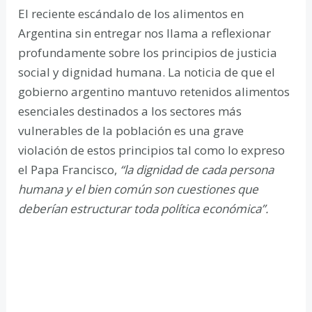
El reciente escándalo de los alimentos en
Argentina sin entregar nos llama a reflexionar
profundamente sobre los principios de justicia
social y dignidad humana. La noticia de que el
gobierno argentino mantuvo retenidos alimentos
esenciales destinados a los sectores más
vulnerables de la población es una grave
violación de estos principios tal como lo expreso
el Papa Francisco,
“la dignidad de cada persona
humana y el bien común son cuestiones que
deberían estructurar toda política económica”.