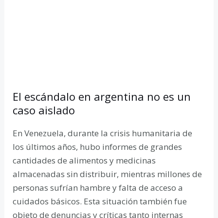
El escándalo en argentina no es un
caso aislado
En Venezuela, durante la crisis humanitaria de
los últimos años, hubo informes de grandes
cantidades de alimentos y medicinas
almacenadas sin distribuir, mientras millones de
personas sufrían hambre y falta de acceso a
cuidados básicos. Esta situación también fue
objeto de denuncias y críticas tanto internas