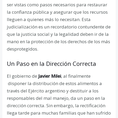
ser vistas como pasos necesarios para restaurar
la confianza pública y asegurar que los recursos
lleguen a quienes más lo necesitan. Esta
judicialización es un recordatorio contundente de
que la justicia social y la legalidad deben ir de la
mano en la protección de los derechos de los más
desprotegidos.
Un Paso en la Dirección Correcta
El gobierno de
Javier Milei
, al finalmente
disponer la distribución de estos alimentos a
través del Ejército argentino y destituir a los
responsables del mal manejo, da un paso en la
dirección correcta. Sin embargo, la rectificación
llega tarde para muchas familias que han sufrido