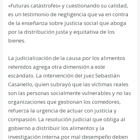
«futuras catástrofes» y cuestionando su calidad,
es un testimonio de negligencia que va en contra
de la enseñanza sobre justicia social que aboga
por la distribución justa y equitativa de los
bienes.
La judicialización de la causa por los alimentos
retenidos agrega otra dimensión a este
escándalo. La intervención del juez Sebastián
Casanello, quien subrayó que las víctimas reales
son las personas socialmente vulnerables y no las
organizaciones que gestionan los comedores,
refuerza la urgencia de actuar con justicia y
compasión. La resolución judicial que obliga al
gobierno a distribuir los alimentos y la
investigación interna por mal desempeño deben