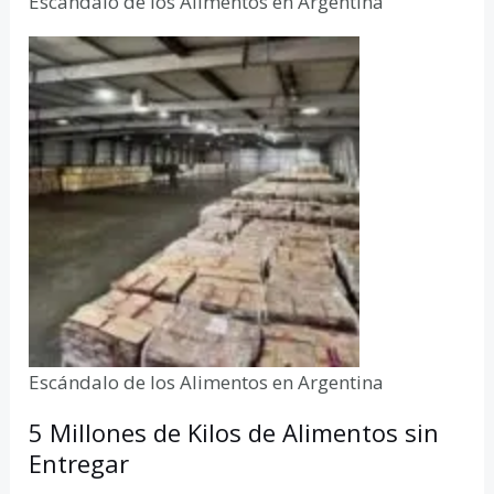
Escándalo de los Alimentos en Argentina
Escándalo de los Alimentos en Argentina
5 Millones de Kilos de Alimentos sin
Entregar