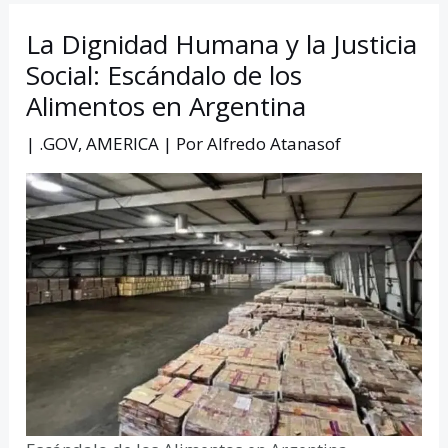
La Dignidad Humana y la Justicia
Social: Escándalo de los
Alimentos en Argentina
|
.GOV
,
AMERICA
| Por
Alfredo Atanasof