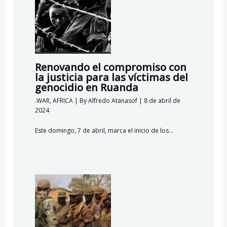
Renovando el compromiso con
la justicia para las víctimas del
genocidio en Ruanda
.WAR
,
AFRICA
| By
Alfredo Atanasof
|
8 de abril de
2024
Este domingo, 7 de abril, marca el inicio de los…