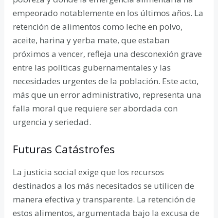
empeorado notablemente en los últimos años. La
retención de alimentos como leche en polvo,
aceite, harina y yerba mate, que estaban
próximos a vencer, refleja una desconexión grave
entre las políticas gubernamentales y las
necesidades urgentes de la población. Este acto,
más que un error administrativo, representa una
falla moral que requiere ser abordada con
urgencia y seriedad.
Futuras Catástrofes
La justicia social exige que los recursos
destinados a los más necesitados se utilicen de
manera efectiva y transparente. La retención de
estos alimentos, argumentada bajo la excusa de