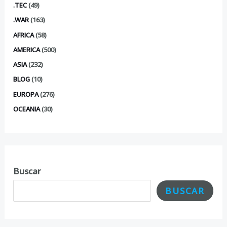
.TEC
(49)
.WAR
(163)
AFRICA
(58)
AMERICA
(500)
ASIA
(232)
BLOG
(10)
EUROPA
(276)
OCEANIA
(30)
Buscar
BUSCAR