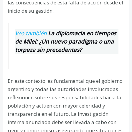
las consecuencias de esta falta de acción desde el
inicio de su gestión.
Vea también
La diplomacia en tiempos
de Milei: ¿Un nuevo paradigma o una
torpeza sin precedentes?
En este contexto, es fundamental que el gobierno
argentino y todas las autoridades involucradas
reflexionen sobre sus responsabilidades hacia la
población y actúen con mayor celeridad y
transparencia en el futuro. La investigación
interna anunciada debe ser llevada a cabo con
rigor y compromiso, asegurando que situaciones