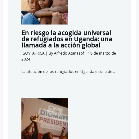
En riesgo la acogida universal
de refugiados en Uganda: una
llamada a la acción global
.GOV
,
AFRICA
| By
Alfredo Atanasof
|
18 de marzo de
2024
La situación de los refugiados en Uganda es una de…