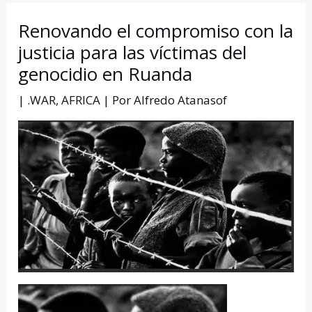
Renovando el compromiso con la
justicia para las víctimas del
genocidio en Ruanda
|
.WAR
,
AFRICA
| Por
Alfredo Atanasof