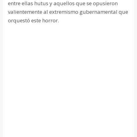
entre ellas hutus y aquellos que se opusieron
valientemente al extremismo gubernamental que
orquestó este horror.