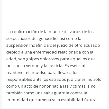
La confirmación de la muerte de varios de los
sospechosos del genocidio, así como la
suspensión indefinida del juicio de otro acusado
debido a una enfermedad relacionada con la
edad, son golpes dolorosos para aquellos que
buscan la verdad y la justicia. Es esencial
mantener el impulso para llevar a los
responsables ante los estrados judiciales, no solo
como un acto de honor hacia las víctimas, sino
también como una salvaguardia contra la
impunidad que amenaza la estabilidad futura.