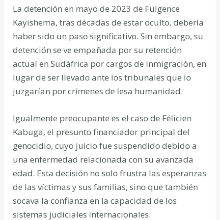
La detención en mayo de 2023 de Fulgence
Kayishema, tras décadas de estar oculto, debería
haber sido un paso significativo. Sin embargo, su
detención se ve empañada por su retención
actual en Sudáfrica por cargos de inmigración, en
lugar de ser llevado ante los tribunales que lo
juzgarían por crímenes de lesa humanidad.
Igualmente preocupante es el caso de Félicien
Kabuga, el presunto financiador principal del
genocidio, cuyo juicio fue suspendido debido a
una enfermedad relacionada con su avanzada
edad. Esta decisión no solo frustra las esperanzas
de las víctimas y sus familias, sino que también
socava la confianza en la capacidad de los
sistemas judiciales internacionales.