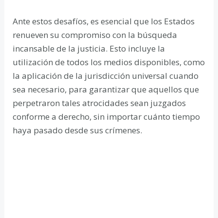
Ante estos desafíos, es esencial que los Estados
renueven su compromiso con la búsqueda
incansable de la justicia. Esto incluye la
utilización de todos los medios disponibles, como
la aplicación de la jurisdicción universal cuando
sea necesario, para garantizar que aquellos que
perpetraron tales atrocidades sean juzgados
conforme a derecho, sin importar cuánto tiempo
haya pasado desde sus crímenes.