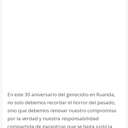
En este 30 aniversario del genocidio en Ruanda,
no solo debemos recordar el horror del pasado,
sino que debemos renovar nuestro compromiso
por la verdad y nuestra responsabilidad
compartida de garantizar que se haga justicia.