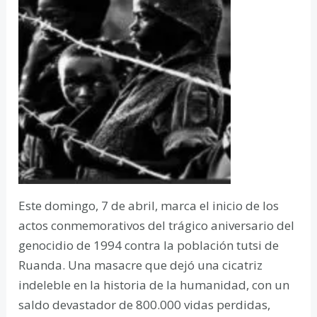
Este domingo, 7 de abril, marca el inicio de los
actos conmemorativos del trágico aniversario del
genocidio de 1994 contra la población tutsi de
Ruanda. Una masacre que dejó una cicatriz
indeleble en la historia de la humanidad, con un
saldo devastador de 800.000 vidas perdidas,