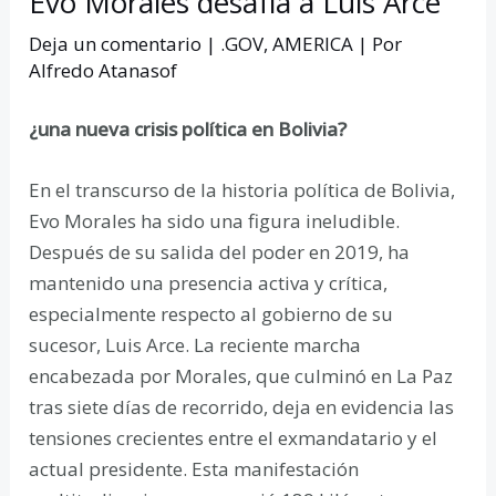
Evo Morales desafía a Luis Arce
Deja un comentario
|
.GOV
,
AMERICA
| Por
Alfredo Atanasof
¿una nueva crisis política en Bolivia?
En el transcurso de la historia política de Bolivia,
Evo Morales ha sido una figura ineludible.
Después de su salida del poder en 2019, ha
mantenido una presencia activa y crítica,
especialmente respecto al gobierno de su
sucesor, Luis Arce. La reciente marcha
encabezada por Morales, que culminó en La Paz
tras siete días de recorrido, deja en evidencia las
tensiones crecientes entre el exmandatario y el
actual presidente. Esta manifestación