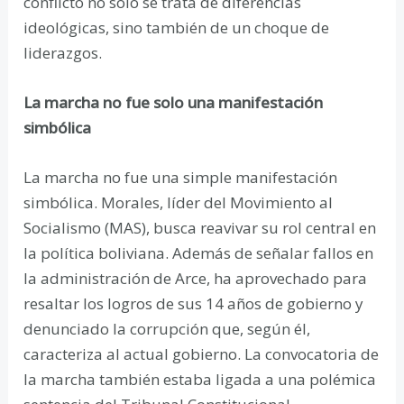
conflicto no solo se trata de diferencias
ideológicas, sino también de un choque de
liderazgos.
La marcha no fue solo una manifestación
simbólica
La marcha no fue una simple manifestación
simbólica. Morales, líder del Movimiento al
Socialismo (MAS), busca reavivar su rol central en
la política boliviana. Además de señalar fallos en
la administración de Arce, ha aprovechado para
resaltar los logros de sus 14 años de gobierno y
denunciado la corrupción que, según él,
caracteriza al actual gobierno. La convocatoria de
la marcha también estaba ligada a una polémica