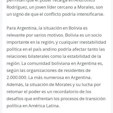
Rodríguez, un joven líder cercano a Morales, son
un signo de que el conflicto podría intensificarse.
Para Argentina, la situación en Bolivia es
relevante por varios motivos. Bolivia es un socio
importante en la región, y cualquier inestabilidad
política en el país andino podría afectar tanto las
relaciones bilaterales como la estabilidad de la
región. La comunidad boliviana en Argentina es,
según las organizaciones de residentes de
2.000.000. La más numerosa en Argentina.
Además, la situación de Morales y su lucha por
retomar el poder es un recordatorio de los
desafíos que enfrentan los procesos de transición
política en América Latina.