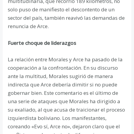
multitudinaria, que recorrió 189 kilómetros, no
solo puso de manifiesto el descontento de un
sector del país, también reavivó las demandas de
renuncia de Arce.
Fuerte choque de liderazgos
La relación entre Morales y Arce ha pasado de la
cooperación a la confrontación. En su discurso
ante la multitud, Morales sugirió de manera
indirecta que Arce debería dimitir si no puede
gobernar bien. Este comentario es el último de
una serie de ataques que Morales ha dirigido a
su exaliado, al que acusa de traicionar el proceso
izquierdista boliviano. Los manifestantes,
coreando «Evo sí, Arce no», dejaron claro que el