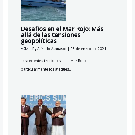
Desafíos en el Mar Rojo: Más
allá de las tensiones
geopolíticas
ASIA
| By
Alfredo Atanasof
|
25 de enero de 2024
Las recientes tensiones en el Mar Rojo,
particularmente los ataques…