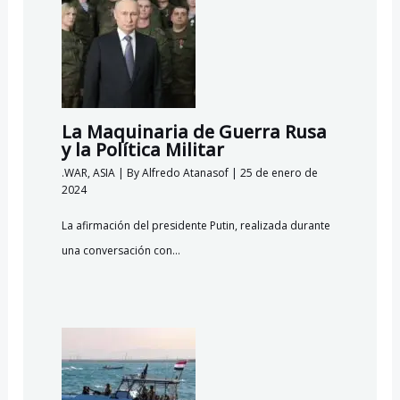
La Maquinaria de Guerra Rusa
y la Política Militar
.WAR
,
ASIA
| By
Alfredo Atanasof
|
25 de enero de
2024
La afirmación del presidente Putin, realizada durante
una conversación con…