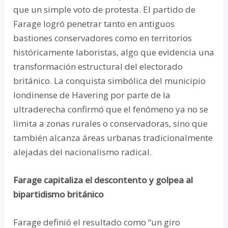
que un simple voto de protesta. El partido de
Farage logró penetrar tanto en antiguos
bastiones conservadores como en territorios
históricamente laboristas, algo que evidencia una
transformación estructural del electorado
británico. La conquista simbólica del municipio
londinense de Havering por parte de la
ultraderecha confirmó que el fenómeno ya no se
limita a zonas rurales o conservadoras, sino que
también alcanza áreas urbanas tradicionalmente
alejadas del nacionalismo radical.
Farage capitaliza el descontento y golpea al
bipartidismo británico
Farage definió el resultado como “un giro