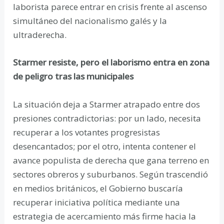
laborista parece entrar en crisis frente al ascenso
simultáneo del nacionalismo galés y la
ultraderecha.
Starmer resiste, pero el laborismo entra en zona
de peligro tras las municipales
La situación deja a Starmer atrapado entre dos
presiones contradictorias: por un lado, necesita
recuperar a los votantes progresistas
desencantados; por el otro, intenta contener el
avance populista de derecha que gana terreno en
sectores obreros y suburbanos. Según trascendió
en medios británicos, el Gobierno buscaría
recuperar iniciativa política mediante una
estrategia de acercamiento más firme hacia la