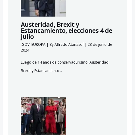
Austeridad, Brexit y
Estancamiento, elecciones 4 de
julio
.GOV
,
EUROPA
| By
Alfredo Atanasof
|
23 de junio de
2024
Luego de 14 años de conservadurismo: Austeridad
Brexit y Estancamiento…