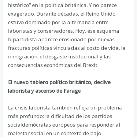
histórico” en la política británica. Y no parece
exagerado. Durante décadas, el Reino Unido
estuvo dominado por la alternancia entre
laboristas y conservadores. Hoy, ese esquema
bipartidista aparece erosionado por nuevas
fracturas políticas vinculadas al costo de vida, la
inmigración, el desgaste institucional y las
consecuencias económicas del Brexit.
El nuevo tablero político británico, declive
laborista y ascenso de Farage
La crisis laborista también refleja un problema
más profundo: la dificultad de los partidos
socialdemócratas europeos para responder al
malestar social en un contexto de bajo