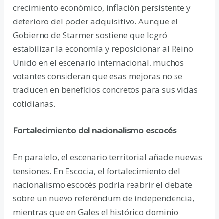
crecimiento económico, inflación persistente y
deterioro del poder adquisitivo. Aunque el
Gobierno de Starmer sostiene que logró
estabilizar la economía y reposicionar al Reino
Unido en el escenario internacional, muchos
votantes consideran que esas mejoras no se
traducen en beneficios concretos para sus vidas
cotidianas.
Fortalecimiento del nacionalismo escocés
En paralelo, el escenario territorial añade nuevas
tensiones. En Escocia, el fortalecimiento del
nacionalismo escocés podría reabrir el debate
sobre un nuevo referéndum de independencia,
mientras que en Gales el histórico dominio