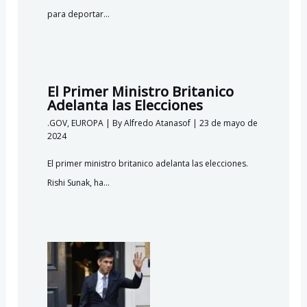
para deportar…
El Primer Ministro Britanico
Adelanta las Elecciones
.GOV
,
EUROPA
| By
Alfredo Atanasof
|
23 de mayo de
2024
El primer ministro britanico adelanta las elecciones.
Rishi Sunak, ha…