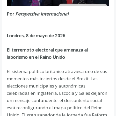
Por
Perspectiva Internacional
Londres, 8 de mayo de 2026
El terremoto electoral que amenaza al
laborismo en el Reino Unido
El sistema político británico atraviesa uno de sus
momentos más inciertos desde el Brexit. Las
elecciones municipales y autonómicas
celebradas en Inglaterra, Escocia y Gales dejaron
un mensaje contundente: el descontento social
está reconfigurando el mapa político del Reino
Unido. El gran ganador de la jornada fue Reform