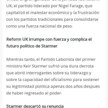
UK, el partido liderado por Nigel Farage, que
capitalizó el malestar económico y la frustración
con los partidos tradicionales para consolidarse
como una fuerza nacional de peso.
Reform UK irrumpe con fuerza y complica el
futuro político de Starmer
Mientras tanto, el Partido Laborista del primer
ministro Keir Starmer sufrió una dura derrota
que abrió interrogantes sobre su liderazgo y
sobre la capacidad del oficialismo para sostener
su legitimidad política apenas dos años después
de haber regresado al poder.
Starmer descartó su renuncia