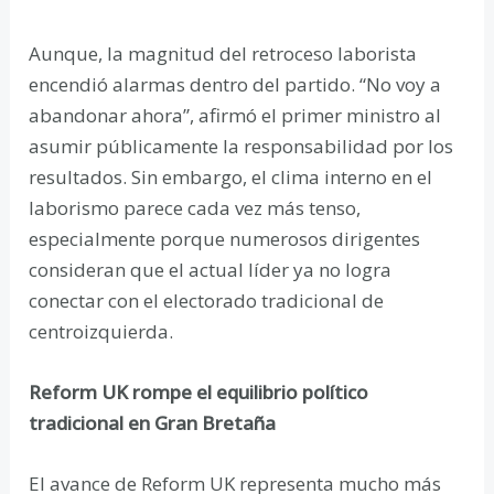
Aunque, la magnitud del retroceso laborista
encendió alarmas dentro del partido. “No voy a
abandonar ahora”, afirmó el primer ministro al
asumir públicamente la responsabilidad por los
resultados. Sin embargo, el clima interno en el
laborismo parece cada vez más tenso,
especialmente porque numerosos dirigentes
consideran que el actual líder ya no logra
conectar con el electorado tradicional de
centroizquierda.
Reform UK rompe el equilibrio político
tradicional en Gran Bretaña
El avance de Reform UK representa mucho más