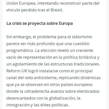
Unión Europea, intentando reconstruir parte del
vínculo perdido tras el Brexit.
La crisis se proyecta sobre Europa
Sin embargo, el problema para el laborismo
parece ser más profundo que una cuestión
programática. La elección reveló un creciente
vacío de representación en la política británica y
un agotamiento de las estructuras tradicionales.
Reform UK logró instalarse como el principal
canal del voto antisistema, replicando dinámicas
que ya se observan en otros países europeos
donde la ultraderecha avanza sobre electorados
desencantados con la globalización, la
inmigración y las élites políticas.