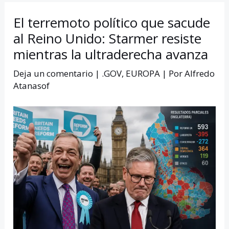
El terremoto político que sacude
al Reino Unido: Starmer resiste
mientras la ultraderecha avanza
Deja un comentario
|
.GOV
,
EUROPA
| Por
Alfredo
Atanasof