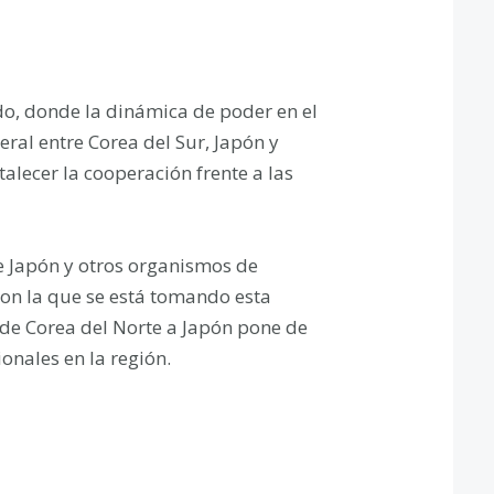
do, donde la dinámica de poder en el
eral entre Corea del Sur, Japón y
talecer la cooperación frente a las
de Japón y otros organismos de
con la que se está tomando esta
e de Corea del Norte a Japón pone de
ionales en la región.