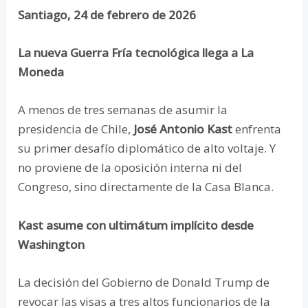
Santiago, 24 de febrero de 2026
La nueva Guerra Fría tecnológica llega a La
Moneda
A menos de tres semanas de asumir la
presidencia de Chile,
José Antonio Kast
enfrenta
su primer desafío diplomático de alto voltaje. Y
no proviene de la oposición interna ni del
Congreso, sino directamente de la Casa Blanca.
Kast asume con ultimátum implícito desde
Washington
La decisión del Gobierno de Donald Trump de
revocar las visas a tres altos funcionarios de la