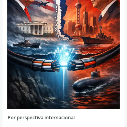
Por perspectiva internacional