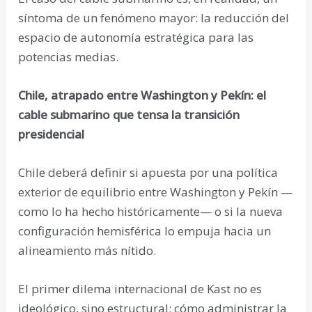
síntoma de un fenómeno mayor: la reducción del
espacio de autonomía estratégica para las
potencias medias.
Chile, atrapado entre Washington y Pekín: el
cable submarino que tensa la transición
presidencial
Chile deberá definir si apuesta por una política
exterior de equilibrio entre Washington y Pekín —
como lo ha hecho históricamente— o si la nueva
configuración hemisférica lo empuja hacia un
alineamiento más nítido.
El primer dilema internacional de Kast no es
ideológico, sino estructural: cómo administrar la