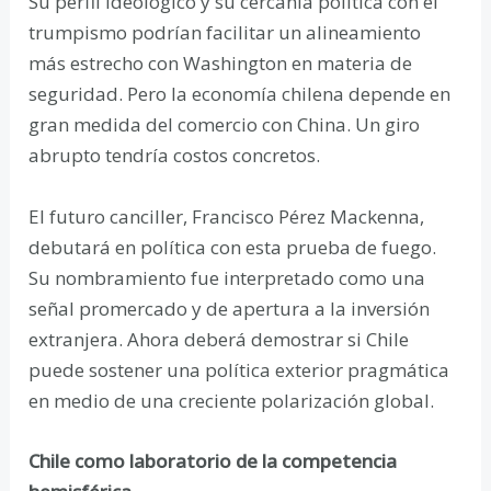
Su perfil ideológico y su cercanía política con el
trumpismo podrían facilitar un alineamiento
más estrecho con Washington en materia de
seguridad. Pero la economía chilena depende en
gran medida del comercio con China. Un giro
abrupto tendría costos concretos.
El futuro canciller, Francisco Pérez Mackenna,
debutará en política con esta prueba de fuego.
Su nombramiento fue interpretado como una
señal promercado y de apertura a la inversión
extranjera. Ahora deberá demostrar si Chile
puede sostener una política exterior pragmática
en medio de una creciente polarización global.
Chile como laboratorio de la competencia