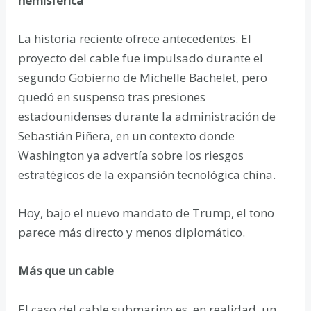
hemisférica
La historia reciente ofrece antecedentes. El
proyecto del cable fue impulsado durante el
segundo Gobierno de Michelle Bachelet, pero
quedó en suspenso tras presiones
estadounidenses durante la administración de
Sebastián Piñera, en un contexto donde
Washington ya advertía sobre los riesgos
estratégicos de la expansión tecnológica china.
Hoy, bajo el nuevo mandato de Trump, el tono
parece más directo y menos diplomático.
Más que un cable
El caso del cable submarino es, en realidad, un