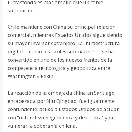
El trasfondo es más amplio que un cable
submarino.
Chile mantiene con China su principal relación
comercial, mientras Estados Unidos sigue siendo
su mayor inversor extranjero. La infraestructura
digital —como los cables submarinos— se ha
convertido en uno de los nuevos frentes de la
competencia tecnológica y geopolítica entre
Washington y Pekín.
La reacción de la embajada china en Santiago,
encabezada por Niu Qingbao, fue igualmente
contundente: acusó a Estados Unidos de actuar
con “naturaleza hegemónica y despótica” y de
vulnerar la soberanía chilena.