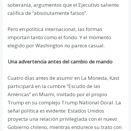
soberanía, argumentos que el Ejecutivo saliente
califica de “absolutamente falsos”.
Pero en política internacional, las formas
importan tanto como el fondo. Y el momento
elegido por Washington no parece casual.
Una advertencia antes del cambio de mando
Cuatro días antes de asumir en La Moneda, Kast
participará en la cumbre “Escudo de las
Américas” en Miami, invitado por el propio
Trump en su complejo Trump National Doral. La
señal política es evidente: Estados Unidos
proyecta una relación privilegiada con el nuevo
Gobierno chileno, mientras endurece su trato con