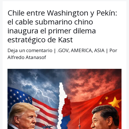
Chile entre Washington y Pekín:
el cable submarino chino
inaugura el primer dilema
estratégico de Kast
Deja un comentario
|
.GOV
,
AMERICA
,
ASIA
| Por
Alfredo Atanasof