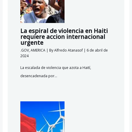
La espiral de violencia en Haiti
requiere accion internacional
urgente
.GOV
,
AMERICA
| By
Alfredo Atanasof
|
6 de abril de
2024
La escalada de violencia que azota a Haití,
desencadenada por…