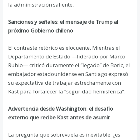
la administración saliente.
Sanciones y señales: el mensaje de Trump al
próximo Gobierno chileno
El contraste retórico es elocuente. Mientras el
Departamento de Estado —liderado por Marco
Rubio— criticó duramente el “legado” de Boric, el
embajador estadounidense en Santiago expresó
su expectativa de trabajar estrechamente con
Kast para fortalecer la “seguridad hemisférica”.
Advertencia desde Washington: el desafío
externo que recibe Kast antes de asumir
La pregunta que sobrevuela es inevitable: ¿es