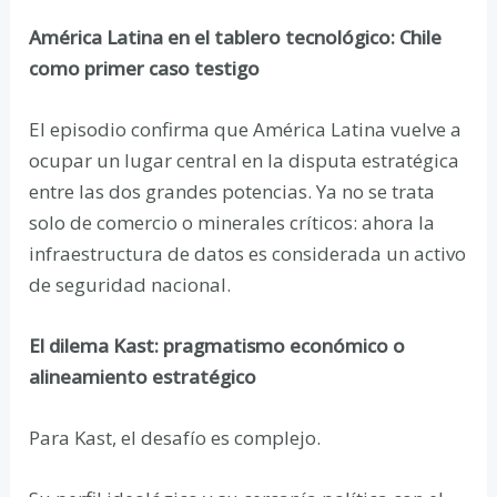
América Latina en el tablero tecnológico: Chile
como primer caso testigo
El episodio confirma que América Latina vuelve a
ocupar un lugar central en la disputa estratégica
entre las dos grandes potencias. Ya no se trata
solo de comercio o minerales críticos: ahora la
infraestructura de datos es considerada un activo
de seguridad nacional.
El dilema Kast: pragmatismo económico o
alineamiento estratégico
Para Kast, el desafío es complejo.