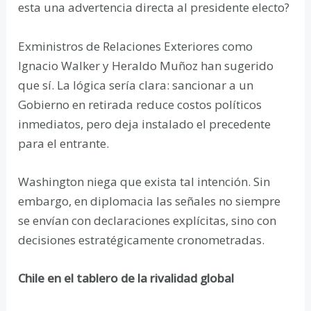
esta una advertencia directa al presidente electo?
Exministros de Relaciones Exteriores como
Ignacio Walker y Heraldo Muñoz han sugerido
que sí. La lógica sería clara: sancionar a un
Gobierno en retirada reduce costos políticos
inmediatos, pero deja instalado el precedente
para el entrante.
Washington niega que exista tal intención. Sin
embargo, en diplomacia las señales no siempre
se envían con declaraciones explícitas, sino con
decisiones estratégicamente cronometradas.
Chile en el tablero de la rivalidad global