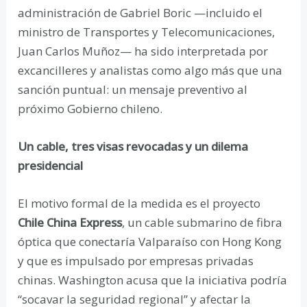
administración de Gabriel Boric —incluido el
ministro de Transportes y Telecomunicaciones,
Juan Carlos Muñoz— ha sido interpretada por
excancilleres y analistas como algo más que una
sanción puntual: un mensaje preventivo al
próximo Gobierno chileno.
Un cable, tres visas revocadas y un dilema
presidencial
El motivo formal de la medida es el proyecto
Chile China Express
, un cable submarino de fibra
óptica que conectaría Valparaíso con Hong Kong
y que es impulsado por empresas privadas
chinas. Washington acusa que la iniciativa podría
“socavar la seguridad regional” y afectar la