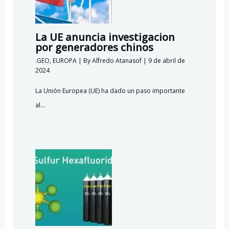
La UE anuncia investigacion
por generadores chinos
.GEO
,
EUROPA
| By
Alfredo Atanasof
|
9 de abril de
2024
La Unión Europea (UE) ha dado un paso importante
al…