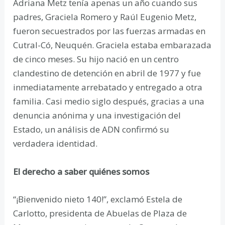
Adriana Metz tenía apenas un año cuando sus
padres, Graciela Romero y Raúl Eugenio Metz,
fueron secuestrados por las fuerzas armadas en
Cutral-Có, Neuquén. Graciela estaba embarazada
de cinco meses. Su hijo nació en un centro
clandestino de detención en abril de 1977 y fue
inmediatamente arrebatado y entregado a otra
familia. Casi medio siglo después, gracias a una
denuncia anónima y una investigación del
Estado, un análisis de ADN confirmó su
verdadera identidad.
El derecho a saber quiénes somos
“¡Bienvenido nieto 140!”, exclamó Estela de
Carlotto, presidenta de Abuelas de Plaza de