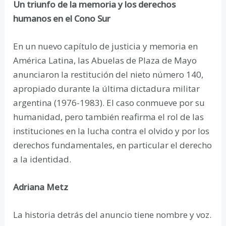
Un triunfo de la memoria y los derechos
humanos en el Cono Sur
En un nuevo capítulo de justicia y memoria en
América Latina, las Abuelas de Plaza de Mayo
anunciaron la restitución del nieto número 140,
apropiado durante la última dictadura militar
argentina (1976-1983). El caso conmueve por su
humanidad, pero también reafirma el rol de las
instituciones en la lucha contra el olvido y por los
derechos fundamentales, en particular el derecho
a la identidad.
Adriana Metz
La historia detrás del anuncio tiene nombre y voz.