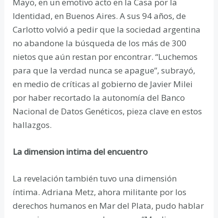
Mayo, en un emotivo acto en la Casa por la
Identidad, en Buenos Aires. A sus 94 años, de
Carlotto volvió a pedir que la sociedad argentina
no abandone la búsqueda de los más de 300
nietos que aún restan por encontrar. “Luchemos
para que la verdad nunca se apague”, subrayó,
en medio de críticas al gobierno de Javier Milei
por haber recortado la autonomía del Banco
Nacional de Datos Genéticos, pieza clave en estos
hallazgos.
La dimension intima del encuentro
La revelación también tuvo una dimensión
íntima. Adriana Metz, ahora militante por los
derechos humanos en Mar del Plata, pudo hablar