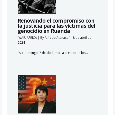
Renovando el compromiso con
la justicia para las víctimas del
genocidio en Ruanda
.WAR
,
AFRICA
| By
Alfredo Atanasof
|
8 de abril de
2024
Este domingo, 7 de abril, marca el inicio de los…