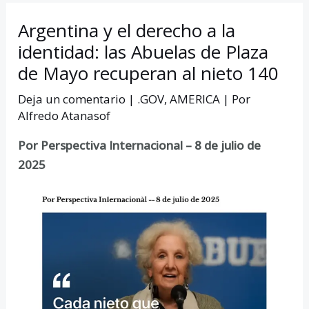
Argentina y el derecho a la
identidad: las Abuelas de Plaza
de Mayo recuperan al nieto 140
Deja un comentario
|
.GOV
,
AMERICA
| Por
Alfredo Atanasof
Por Perspectiva Internacional – 8 de julio de
2025