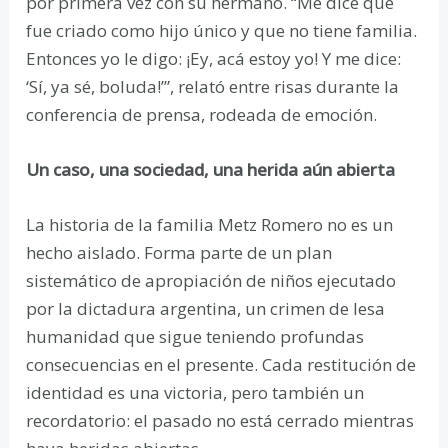
por primera vez con su hermano. “Me dice que
fue criado como hijo único y que no tiene familia.
Entonces yo le digo: ¡Ey, acá estoy yo! Y me dice:
‘Sí, ya sé, boluda!’”, relató entre risas durante la
conferencia de prensa, rodeada de emoción.
Un caso, una sociedad, una herida aún abierta
La historia de la familia Metz Romero no es un
hecho aislado. Forma parte de un plan
sistemático de apropiación de niños ejecutado
por la dictadura argentina, un crimen de lesa
humanidad que sigue teniendo profundas
consecuencias en el presente. Cada restitución de
identidad es una victoria, pero también un
recordatorio: el pasado no está cerrado mientras