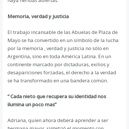
haya heridas abiertas.
Memoria, verdad y justicia
El trabajo incansable de las Abuelas de Plaza de
Mayo se ha convertido en un símbolo de la lucha
por la memoria , verdad y justicia no sólo en
Argentina, sino en toda América Latina. En un
continente marcado por dictaduras, exilios y
desapariciones forzadas, el derecho a la verdad
se ha transformado en una bandera común.
“ Cada nieto que recupera su identidad nos
ilumina un poco mas”
Adriana, quien ahora deberá aprender a ser
hermana mayor, sintetizó el momento con