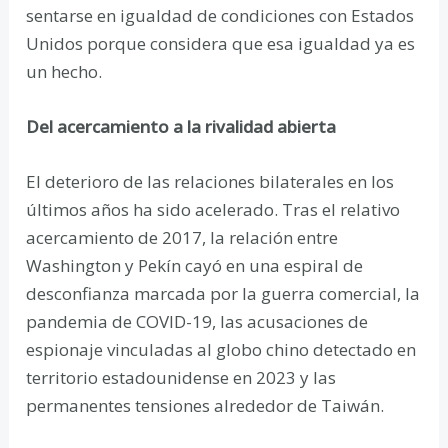
sentarse en igualdad de condiciones con Estados
Unidos porque considera que esa igualdad ya es
un hecho.
Del acercamiento a la rivalidad abierta
El deterioro de las relaciones bilaterales en los
últimos años ha sido acelerado. Tras el relativo
acercamiento de 2017, la relación entre
Washington y Pekín cayó en una espiral de
desconfianza marcada por la guerra comercial, la
pandemia de COVID-19, las acusaciones de
espionaje vinculadas al globo chino detectado en
territorio estadounidense en 2023 y las
permanentes tensiones alrededor de Taiwán.