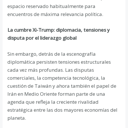
espacio reservado habitualmente para
encuentros de máxima relevancia política.
La cumbre Xi-Trump: diplomacia, tensiones y
disputa por el liderazgo global
Sin embargo, detrás de la escenografía
diplomática persisten tensiones estructurales
cada vez más profundas. Las disputas
comerciales, la competencia tecnológica, la
cuestión de Taiwán y ahora también el papel de
Irán en Medio Oriente forman parte de una
agenda que refleja la creciente rivalidad
estratégica entre las dos mayores economías del
planeta.