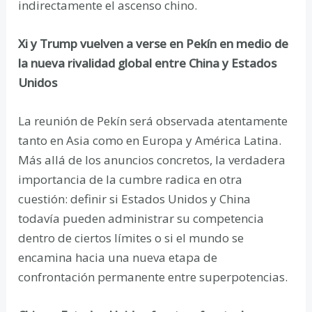
indirectamente el ascenso chino.
Xi y Trump vuelven a verse en Pekín en medio de
la nueva rivalidad global entre China y Estados
Unidos
La reunión de Pekín será observada atentamente
tanto en Asia como en Europa y América Latina.
Más allá de los anuncios concretos, la verdadera
importancia de la cumbre radica en otra
cuestión: definir si Estados Unidos y China
todavía pueden administrar su competencia
dentro de ciertos límites o si el mundo se
encamina hacia una nueva etapa de
confrontación permanente entre superpotencias.