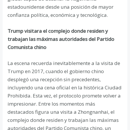
estadounidense desde una posición de mayor
confianza política, económica y tecnológica.
Trump visitara el complejo donde residen y
trabajan las máximas autoridades del Partido
Comunista chino
La escena recuerda inevitablemente a la visita de
Trump en 2017, cuando el gobierno chino
desplegó una recepción sin precedentes,
incluyendo una cena oficial en la histórica Ciudad
Prohibida. Esta vez, el protocolo promete volver a
impresionar. Entre los momentos más
destacados figura una visita a Zhongnanhai, el
complejo donde residen y trabajan las máximas
autoridades del Partido Comunista chino, un