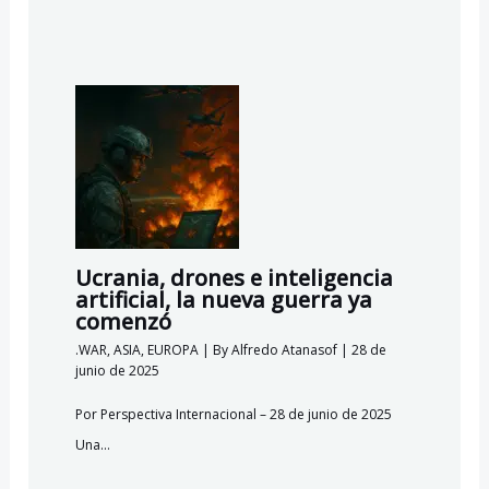
Ucrania, drones e inteligencia
artificial, la nueva guerra ya
comenzó
.WAR
,
ASIA
,
EUROPA
| By
Alfredo Atanasof
|
28 de
junio de 2025
Por Perspectiva Internacional – 28 de junio de 2025
Una…