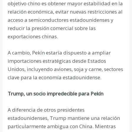
objetivo chino es obtener mayor estabilidad en la
relación económica, evitar nuevas restricciones al
acceso a semiconductores estadounidenses y
reducir la presión comercial sobre las
exportaciones chinas.
A cambio, Pekín estaría dispuesto a ampliar
importaciones estratégicas desde Estados
Unidos, incluyendo aviones, soja y carne, sectores
clave para la economía estadounidense.
Trump, un socio impredecible para Pekín
A diferencia de otros presidentes
estadounidenses, Trump mantiene una relación
particularmente ambigua con China. Mientras