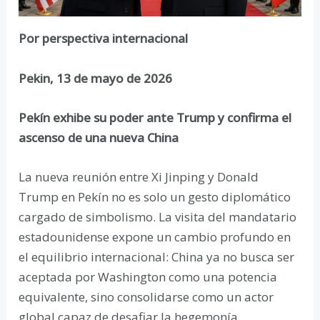
Por perspectiva internacional
Pekin, 13 de mayo de 2026
Pekín exhibe su poder ante Trump y confirma el
ascenso de una nueva China
La nueva reunión entre Xi Jinping y Donald
Trump en Pekín no es solo un gesto diplomático
cargado de simbolismo. La visita del mandatario
estadounidense expone un cambio profundo en
el equilibrio internacional: China ya no busca ser
aceptada por Washington como una potencia
equivalente, sino consolidarse como un actor
global capaz de desafiar la hegemonía