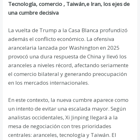
Tecnología, comercio , Taiwán,e Iran, los ejes de
una cumbre decisiva
La vuelta de Trump a la Casa Blanca profundizó
además el conflicto económico. La ofensiva
arancelaria lanzada por Washington en 2025
provocó una dura respuesta de China y llevó los
aranceles a niveles récord, afectando seriamente
el comercio bilateral y generando preocupación
en los mercados internacionales.
En este contexto, la nueva cumbre aparece como
un intento de evitar una escalada mayor. Según
analistas occidentales, Xi Jinping llegará a la
mesa de negociación con tres prioridades
centrales: aranceles, tecnología y Taiwán. El