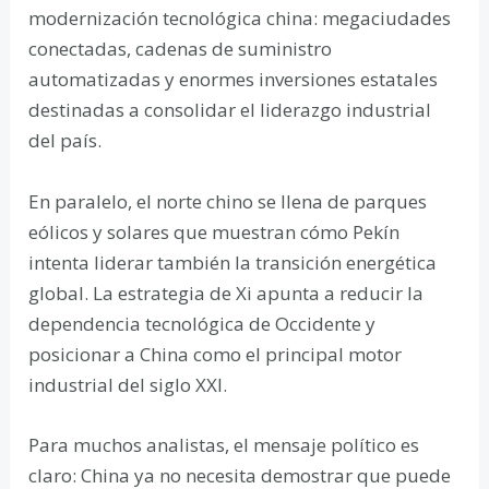
modernización tecnológica china: megaciudades
conectadas, cadenas de suministro
automatizadas y enormes inversiones estatales
destinadas a consolidar el liderazgo industrial
del país.
En paralelo, el norte chino se llena de parques
eólicos y solares que muestran cómo Pekín
intenta liderar también la transición energética
global. La estrategia de Xi apunta a reducir la
dependencia tecnológica de Occidente y
posicionar a China como el principal motor
industrial del siglo XXI.
Para muchos analistas, el mensaje político es
claro: China ya no necesita demostrar que puede