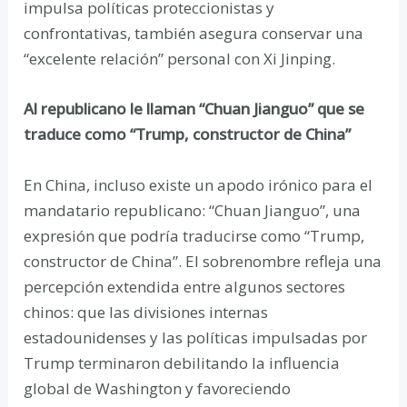
impulsa políticas proteccionistas y
confrontativas, también asegura conservar una
“excelente relación” personal con Xi Jinping.
Al republicano le llaman “Chuan Jianguo” que se
traduce como “Trump, constructor de China”
En China, incluso existe un apodo irónico para el
mandatario republicano: “Chuan Jianguo”, una
expresión que podría traducirse como “Trump,
constructor de China”. El sobrenombre refleja una
percepción extendida entre algunos sectores
chinos: que las divisiones internas
estadounidenses y las políticas impulsadas por
Trump terminaron debilitando la influencia
global de Washington y favoreciendo