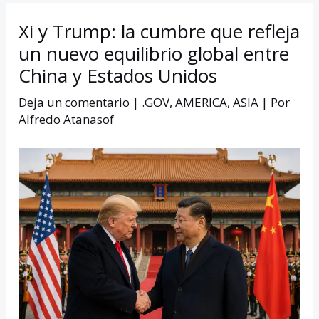
Xi y Trump: la cumbre que refleja
un nuevo equilibrio global entre
China y Estados Unidos
Deja un comentario
|
.GOV
,
AMERICA
,
ASIA
| Por
Alfredo Atanasof