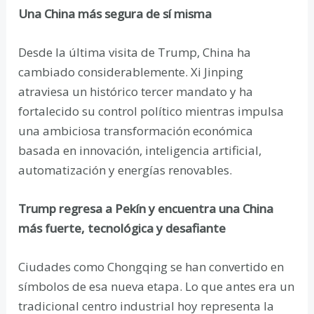
Una China más segura de sí misma
Desde la última visita de Trump, China ha
cambiado considerablemente. Xi Jinping
atraviesa un histórico tercer mandato y ha
fortalecido su control político mientras impulsa
una ambiciosa transformación económica
basada en innovación, inteligencia artificial,
automatización y energías renovables.
Trump regresa a Pekín y encuentra una China
más fuerte, tecnológica y desafiante
Ciudades como Chongqing se han convertido en
símbolos de esa nueva etapa. Lo que antes era un
tradicional centro industrial hoy representa la