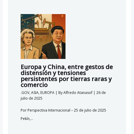
Europa y China, entre gestos de
distensión y tensiones
persistentes por tierras raras y
comercio
.GOV
,
ASIA
,
EUROPA
| By
Alfredo Atanasof
|
26 de
julio de 2025
Por Perspectiva Internacional – 25 de julio de 2025
Pekín,…