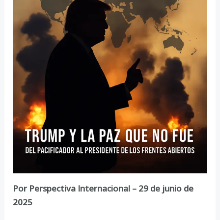
Por Perspectiva Internacional – 29 de junio de
2025