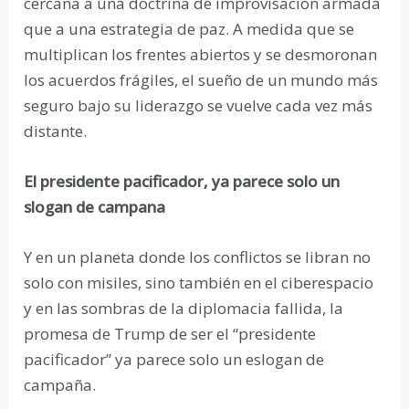
cercana a una doctrina de improvisación armada
que a una estrategia de paz. A medida que se
multiplican los frentes abiertos y se desmoronan
los acuerdos frágiles, el sueño de un mundo más
seguro bajo su liderazgo se vuelve cada vez más
distante.
El presidente pacificador, ya parece solo un
slogan de campana
Y en un planeta donde los conflictos se libran no
solo con misiles, sino también en el ciberespacio
y en las sombras de la diplomacia fallida, la
promesa de Trump de ser el “presidente
pacificador” ya parece solo un eslogan de
campaña.