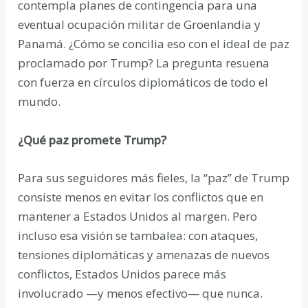
contempla planes de contingencia para una
eventual ocupación militar de Groenlandia y
Panamá. ¿Cómo se concilia eso con el ideal de paz
proclamado por Trump? La pregunta resuena
con fuerza en círculos diplomáticos de todo el
mundo.
¿Qué paz promete Trump?
Para sus seguidores más fieles, la “paz” de Trump
consiste menos en evitar los conflictos que en
mantener a Estados Unidos al margen. Pero
incluso esa visión se tambalea: con ataques,
tensiones diplomáticas y amenazas de nuevos
conflictos, Estados Unidos parece más
involucrado —y menos efectivo— que nunca.