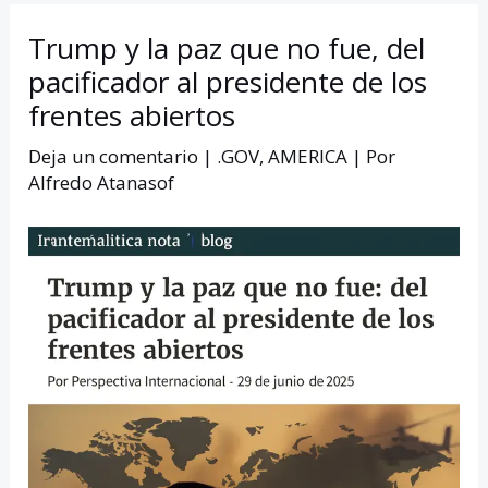
Trump y la paz que no fue, del
pacificador al presidente de los
frentes abiertos
Deja un comentario
|
.GOV
,
AMERICA
| Por
Alfredo Atanasof