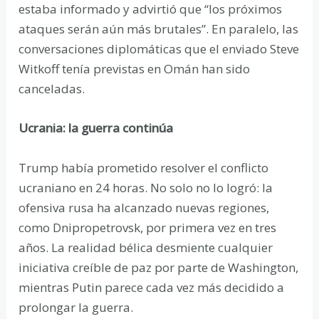
estaba informado y advirtió que “los próximos
ataques serán aún más brutales”. En paralelo, las
conversaciones diplomáticas que el enviado Steve
Witkoff tenía previstas en Omán han sido
canceladas.
Ucrania: la guerra continúa
Trump había prometido resolver el conflicto
ucraniano en 24 horas. No solo no lo logró: la
ofensiva rusa ha alcanzado nuevas regiones,
como Dnipropetrovsk, por primera vez en tres
años. La realidad bélica desmiente cualquier
iniciativa creíble de paz por parte de Washington,
mientras Putin parece cada vez más decidido a
prolongar la guerra.