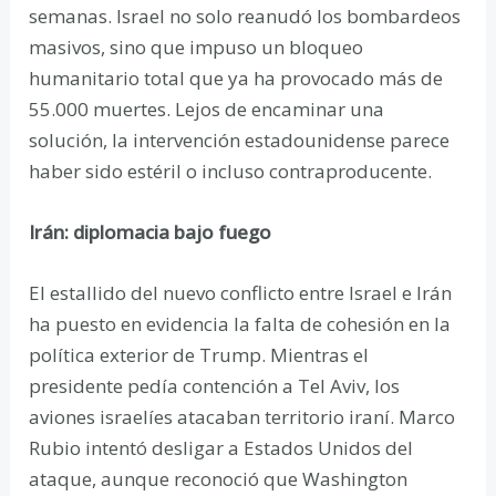
semanas. Israel no solo reanudó los bombardeos
masivos, sino que impuso un bloqueo
humanitario total que ya ha provocado más de
55.000 muertes. Lejos de encaminar una
solución, la intervención estadounidense parece
haber sido estéril o incluso contraproducente.
Irán: diplomacia bajo fuego
El estallido del nuevo conflicto entre Israel e Irán
ha puesto en evidencia la falta de cohesión en la
política exterior de Trump. Mientras el
presidente pedía contención a Tel Aviv, los
aviones israelíes atacaban territorio iraní. Marco
Rubio intentó desligar a Estados Unidos del
ataque, aunque reconoció que Washington