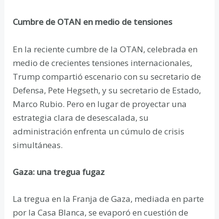
Cumbre de OTAN en medio de tensiones
En la reciente cumbre de la OTAN, celebrada en
medio de crecientes tensiones internacionales,
Trump compartió escenario con su secretario de
Defensa, Pete Hegseth, y su secretario de Estado,
Marco Rubio. Pero en lugar de proyectar una
estrategia clara de desescalada, su
administración enfrenta un cúmulo de crisis
simultáneas.
Gaza: una tregua fugaz
La tregua en la Franja de Gaza, mediada en parte
por la Casa Blanca, se evaporó en cuestión de