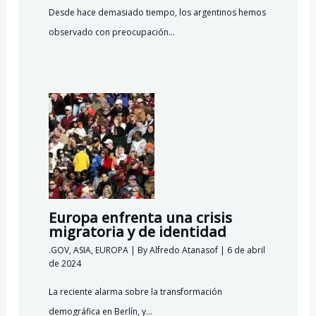
Desde hace demasiado tiempo, los argentinos hemos
observado con preocupación…
Europa enfrenta una crisis
migratoria y de identidad
.GOV
,
ASIA
,
EUROPA
| By
Alfredo Atanasof
|
6 de abril
de 2024
La reciente alarma sobre la transformación
demográfica en Berlín, y…