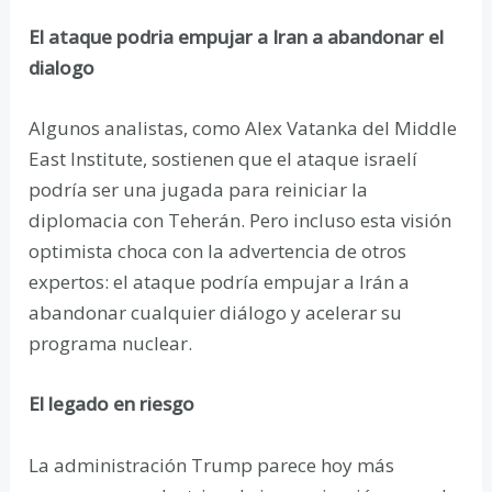
El ataque podria empujar a Iran a abandonar el
dialogo
Algunos analistas, como Alex Vatanka del Middle
East Institute, sostienen que el ataque israelí
podría ser una jugada para reiniciar la
diplomacia con Teherán. Pero incluso esta visión
optimista choca con la advertencia de otros
expertos: el ataque podría empujar a Irán a
abandonar cualquier diálogo y acelerar su
programa nuclear.
El legado en riesgo
La administración Trump parece hoy más