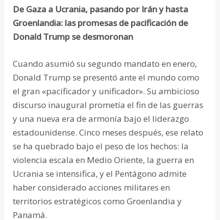
De Gaza a Ucrania, pasando por Irán y hasta
Groenlandia: las promesas de pacificación de
Donald Trump se desmoronan
Cuando asumió su segundo mandato en enero,
Donald Trump se presentó ante el mundo como
el gran «pacificador y unificador». Su ambicioso
discurso inaugural prometía el fin de las guerras
y una nueva era de armonía bajo el liderazgo
estadounidense. Cinco meses después, ese relato
se ha quebrado bajo el peso de los hechos: la
violencia escala en Medio Oriente, la guerra en
Ucrania se intensifica, y el Pentágono admite
haber considerado acciones militares en
territorios estratégicos como Groenlandia y
Panamá.