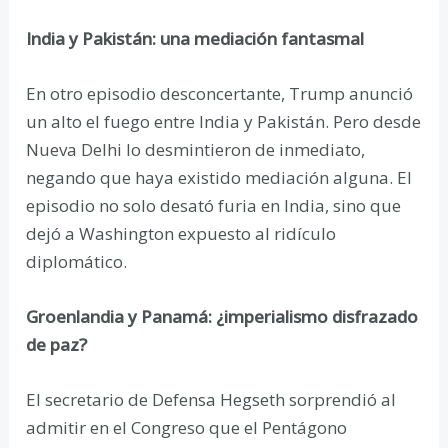
India y Pakistán: una mediación fantasmal
En otro episodio desconcertante, Trump anunció
un alto el fuego entre India y Pakistán. Pero desde
Nueva Delhi lo desmintieron de inmediato,
negando que haya existido mediación alguna. El
episodio no solo desató furia en India, sino que
dejó a Washington expuesto al ridículo
diplomático.
Groenlandia y Panamá: ¿imperialismo disfrazado
de paz?
El secretario de Defensa Hegseth sorprendió al
admitir en el Congreso que el Pentágono