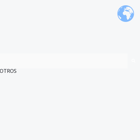
OTROS