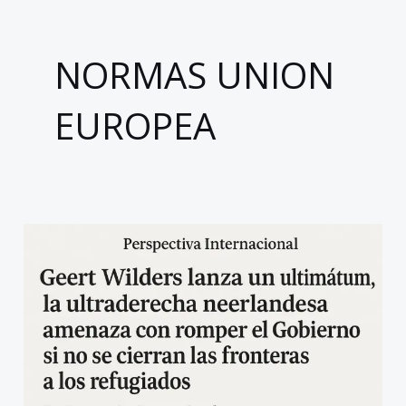
NORMAS UNION
EUROPEA
Geert
Wilders
lanza
un
ultimátum,
la
ultraderecha