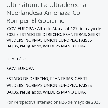
Ultimátum, La Ultraderecha
Neerlandesa Amenaza Con
Romper El Gobierno
.GOV
,
EUROPA
/
Alfredo Atanasof
/
27 de mayo de
2025
/
ESTADO DE DERECHO
,
FRANTERAS
,
GEERT
WILDERS
,
NORMAS UNION EUROPEA
,
PAISES
BAJOS
,
refugiados
,
WILDERS MANO DURA
Leer más »
.GOV
,
EUROPA
ESTADO DE DERECHO
,
FRANTERAS
,
GEERT
WILDERS
,
NORMAS UNION EUROPEA
,
PAISES
BAJOS
,
refugiados
,
WILDERS MANO DURA
Por Perspectiva Internacional26 de mayo de 2025