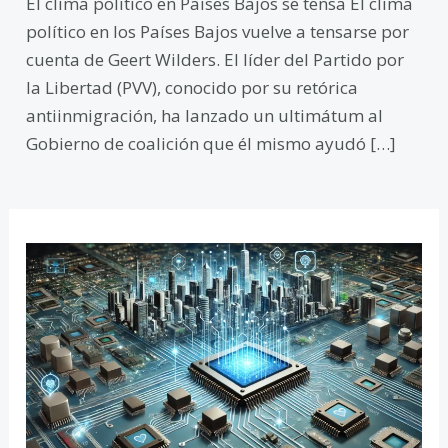
El clima politico en Paises Bajos se tensa El clima
político en los Países Bajos vuelve a tensarse por
cuenta de Geert Wilders. El líder del Partido por
la Libertad (PVV), conocido por su retórica
antiinmigración, ha lanzado un ultimátum al
Gobierno de coalición que él mismo ayudó […]