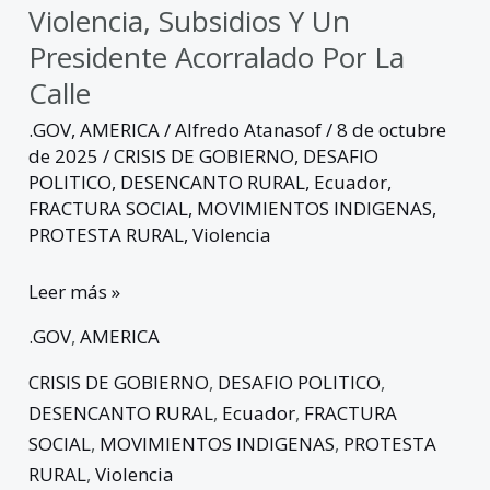
Violencia, Subsidios Y Un
Presidente Acorralado Por La
Calle
.GOV
,
AMERICA
/
Alfredo Atanasof
/
8 de octubre
de 2025
/
CRISIS DE GOBIERNO
,
DESAFIO
POLITICO
,
DESENCANTO RURAL
,
Ecuador
,
FRACTURA SOCIAL
,
MOVIMIENTOS INDIGENAS
,
PROTESTA RURAL
,
Violencia
Leer más »
.GOV
,
AMERICA
CRISIS DE GOBIERNO
,
DESAFIO POLITICO
,
DESENCANTO RURAL
,
Ecuador
,
FRACTURA
SOCIAL
,
MOVIMIENTOS INDIGENAS
,
PROTESTA
RURAL
,
Violencia