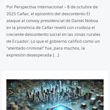
Por Perspectiva Internacional – 8 de octubre de
2025 Cañar, el epicentro del descontento El
ataque al convoy presidencial de Daniel Noboa
en la provincia de Cañar reveló con crudeza el
creciente descontento social en las zonas rurales
de Ecuador. Lo que el gobierno calificó como un
“atentado criminal” fue, para muchos, la
expresión desesperada […]