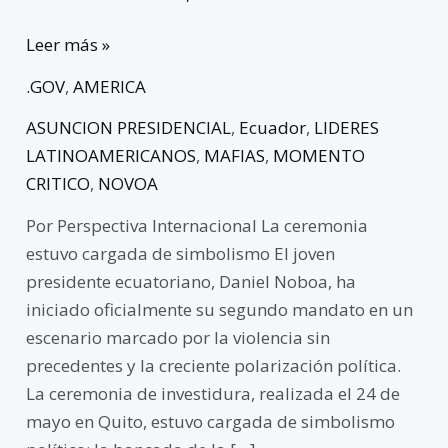
Leer más »
.GOV
,
AMERICA
ASUNCION PRESIDENCIAL
,
Ecuador
,
LIDERES
LATINOAMERICANOS
,
MAFIAS
,
MOMENTO
CRITICO
,
NOVOA
Por Perspectiva Internacional La ceremonia
estuvo cargada de simbolismo El joven
presidente ecuatoriano, Daniel Noboa, ha
iniciado oficialmente su segundo mandato en un
escenario marcado por la violencia sin
precedentes y la creciente polarización política.
La ceremonia de investidura, realizada el 24 de
mayo en Quito, estuvo cargada de simbolismo