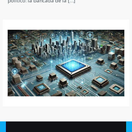
político: la bancada de la […]