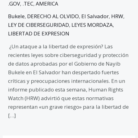
.GOV
,
.TEC
,
AMERICA
Bukele
,
DERECHO AL OLVIDO
,
El Salvador
,
HRW
,
LEY DE CIBERSEGURIDAD
,
LEYES MORDAZA
,
LIBERTAD DE EXPRESION
¿Un ataque a la libertad de expresión? Las
recientes leyes sobre ciberseguridad y protección
de datos aprobadas por el Gobierno de Nayib
Bukele en El Salvador han despertado fuertes
críticas y preocupaciones internacionales. En un
informe publicado esta semana, Human Rights
Watch (HRW) advirtió que estas normativas
representan «un grave riesgo» para la libertad de
[…]