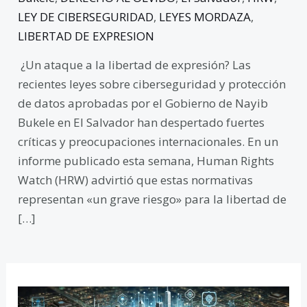
LEY DE CIBERSEGURIDAD
,
LEYES MORDAZA
,
LIBERTAD DE EXPRESION
¿Un ataque a la libertad de expresión? Las
recientes leyes sobre ciberseguridad y protección
de datos aprobadas por el Gobierno de Nayib
Bukele en El Salvador han despertado fuertes
críticas y preocupaciones internacionales. En un
informe publicado esta semana, Human Rights
Watch (HRW) advirtió que estas normativas
representan «un grave riesgo» para la libertad de
[…]