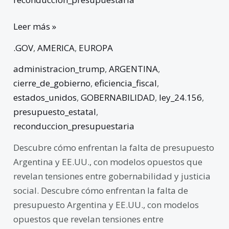
Leer más »
.GOV
,
AMERICA
,
EUROPA
administracion_trump
,
ARGENTINA
,
cierre_de_gobierno
,
eficiencia_fiscal
,
estados_unidos
,
GOBERNABILIDAD
,
ley_24.156
,
presupuesto_estatal
,
reconduccion_presupuestaria
Descubre cómo enfrentan la falta de presupuesto
Argentina y EE.UU., con modelos opuestos que
revelan tensiones entre gobernabilidad y justicia
social. Descubre cómo enfrentan la falta de
presupuesto Argentina y EE.UU., con modelos
opuestos que revelan tensiones entre