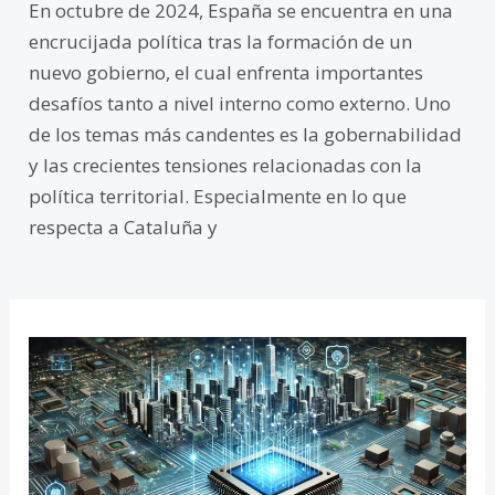
En octubre de 2024, España se encuentra en una
encrucijada política tras la formación de un
nuevo gobierno, el cual enfrenta importantes
desafíos tanto a nivel interno como externo. Uno
de los temas más candentes es la gobernabilidad
y las crecientes tensiones relacionadas con la
política territorial. Especialmente en lo que
respecta a Cataluña y