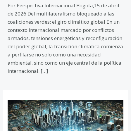
Por Perspectiva Internacional Bogota,15 de abril
de 2026 Del multilateralismo bloqueado a las
coaliciones verdes: el giro climático global En un
contexto internacional marcado por conflictos
armados, tensiones energéticas y reconfiguración
del poder global, la transición climática comienza
a perfilarse no solo como una necesidad
ambiental, sino como un eje central de la política
internacional. […]