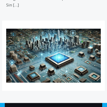
Sin […]