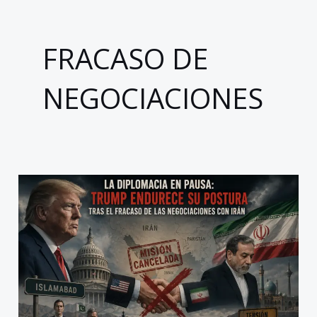
FRACASO DE
NEGOCIACIONES
La
diplomacia
en
pausa:
Trump
endurece
su