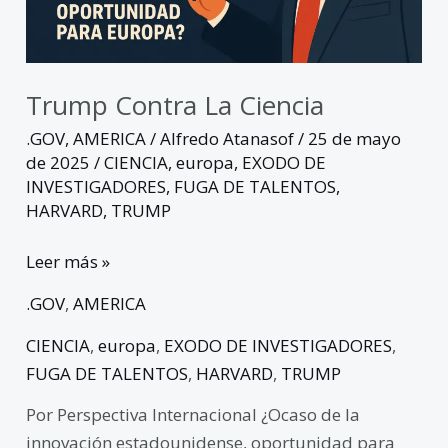
Trump Contra La Ciencia
.GOV
,
AMERICA
/
Alfredo Atanasof
/
25 de mayo
de 2025
/
CIENCIA
,
europa
,
EXODO DE
INVESTIGADORES
,
FUGA DE TALENTOS
,
HARVARD
,
TRUMP
Leer más »
.GOV
,
AMERICA
CIENCIA
,
europa
,
EXODO DE INVESTIGADORES
,
FUGA DE TALENTOS
,
HARVARD
,
TRUMP
Por Perspectiva Internacional ¿Ocaso de la
innovación estadounidense, oportunidad para