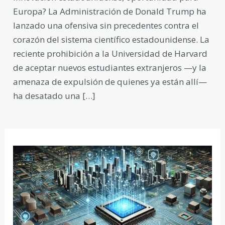
Europa? La Administración de Donald Trump ha
lanzado una ofensiva sin precedentes contra el
corazón del sistema científico estadounidense. La
reciente prohibición a la Universidad de Harvard
de aceptar nuevos estudiantes extranjeros —y la
amenaza de expulsión de quienes ya están allí—
ha desatado una […]