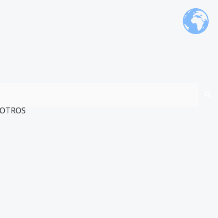
OTROS