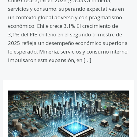
Chile crece 3,1% en 2025 gracias a minería,
servicios y consumo, superando expectativas en
un contexto global adverso y con pragmatismo
económico. Chile crece 3,1% El crecimiento de
3,1% del PIB chileno en el segundo trimestre de
2025 refleja un desempeño económico superior a
lo esperado. Minería, servicios y consumo interno
impulsaron esta expansión, en […]