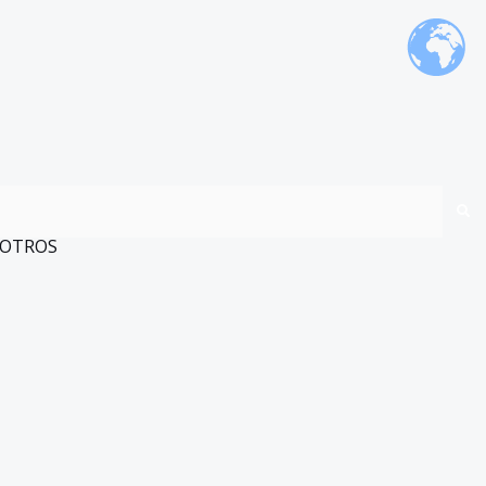
OTROS