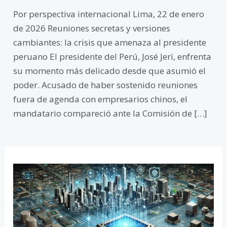
Por perspectiva internacional Lima, 22 de enero
de 2026 Reuniones secretas y versiones
cambiantes: la crisis que amenaza al presidente
peruano El presidente del Perú, José Jerí, enfrenta
su momento más delicado desde que asumió el
poder. Acusado de haber sostenido reuniones
fuera de agenda con empresarios chinos, el
mandatario compareció ante la Comisión de […]